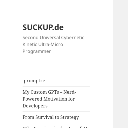
SUCKUP.de
Second Universal Cybernetic-
Kinetic Ultra-Micro
Programmer
.promptrc
My Custom GPTs – Nerd-
Powered Motivation for
Developers
From Survival to Strategy