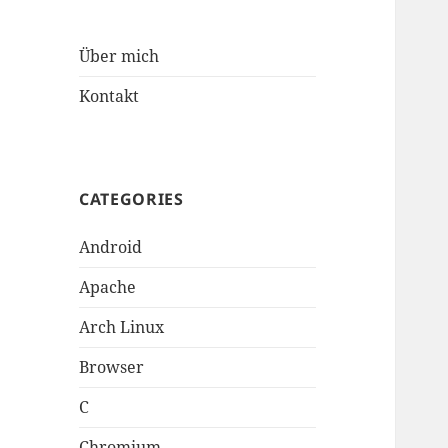
Über mich
Kontakt
CATEGORIES
Android
Apache
Arch Linux
Browser
C
Chromium