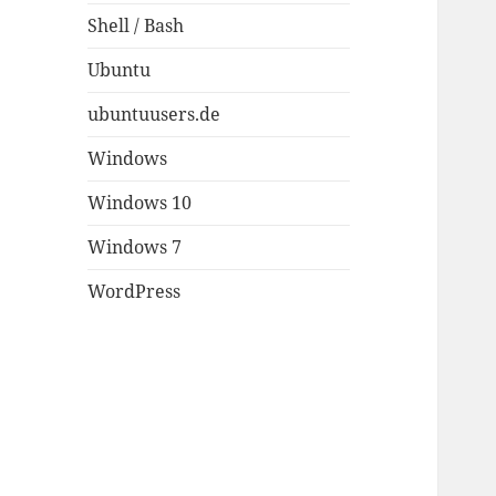
Shell / Bash
Ubuntu
ubuntuusers.de
Windows
Windows 10
Windows 7
WordPress