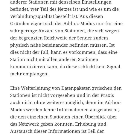
anderer Stationen mit denselben Einstellungen
befindet, wer Teil des Netzes ist und wie es um die
Verbindungsqualität bestellt ist. Aus diesen
Gründen eignet sich der Ad-hoc-Modus nur für eine
sehr geringe Anzahl von Stationen, die sich wegen
der begrenzten Reichweite der Sender zudem
physisch nahe beieinander befinden müssen. Ist
dies nicht der Fall, kann es vorkommen, dass eine
Station nicht mit allen anderen Stationen
kommunizieren kann, da diese schlicht kein Signal
mehr empfangen.
Eine Weiterleitung von Datenpaketen zwischen den
Stationen ist nicht vorgesehen und in der Praxis
auch nicht ohne weiteres möglich, denn im Ad-hoc-
Modus werden keine Informationen ausgetauscht,
die den einzelnen Stationen einen Überblick über
das Netzwerk geben könnten. Erhebung und
Austausch dieser Informationen ist Teil der