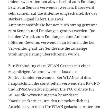
indem zwei Antennen abwechselnd zum Empfang
bzw. zum Senden verwendet werden. Dabei wird
sehr schnell auf die Antenne umgeschaltet, die das
stärkere Signal liefert. Die zwei
Antennenanschlüsse können auch streng getrennt
zum Senden und Empfangen genutzt werden. Das
hat den Vorteil, zum Empfangen eine Antenne
höheren Gewinns verwenden zu können, die bei
Verwendung auf der Sendeseite die zulässige
Strahlungsleistung überschreiten würde.
Zur Verbindung eines WLAN-Gerätes mit einer
zugehörigen Antenne werden koaxiale
Steckverbinder verwendet. Bei WLAN sind dies
hauptsächlich die sonst selten verwendeten RP-TNC-
und RP-SMA-Steckverbinder. Die FCC ordnete für
WLAN die Verwendung von besonderen
Koaxialsteckern an, um den (versehentlichen)
Anschluss von nicht für WLAN gedachten Antennen