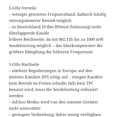
5-GHz-Vorteile
– weniger genutztes Frequenzband, dadurch häufig
störungsärmerer Betrieb möglich
– in Deutschland 19 (bei BNetzA-Zulassung) nicht
überlappende Kanäle
höhere Reichweite, da mit 802.11h bis zu 1000 mW
Sendeleistung möglich – das überkompensiert die
größere Dämpfung der höheren Frequenzen
5-GHz-Nachteile
– stärkere Regulierungen in Europa: auf den
meisten Kanälen DFS nötig; auf – einigen Kanälen
kein Betrieb im Freien erlaubt; falls kein TPC
benutzt wird, muss die Sendeleistung reduziert
werden
– Ad-hoc-Modus wird von den meisten Geräten
nicht unterstützt
– geringere Verbreitung, daher wenig verfügbare