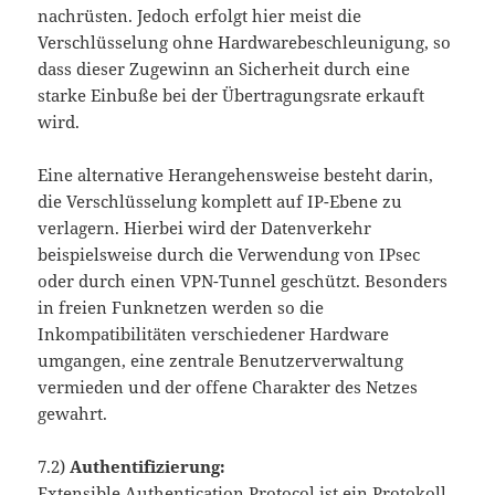
nachrüsten. Jedoch erfolgt hier meist die
Verschlüsselung ohne Hardwarebeschleunigung, so
dass dieser Zugewinn an Sicherheit durch eine
starke Einbuße bei der Übertragungsrate erkauft
wird.
Eine alternative Herangehensweise besteht darin,
die Verschlüsselung komplett auf IP-Ebene zu
verlagern. Hierbei wird der Datenverkehr
beispielsweise durch die Verwendung von IPsec
oder durch einen VPN-Tunnel geschützt. Besonders
in freien Funknetzen werden so die
Inkompatibilitäten verschiedener Hardware
umgangen, eine zentrale Benutzerverwaltung
vermieden und der offene Charakter des Netzes
gewahrt.
7.2)
Authentifizierung:
Extensible Authentication Protocol ist ein Protokoll