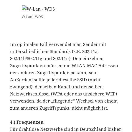
W-Lan - WDS
Im optimalen Fall verwendet man Sender mit
unterschiedlichen Standards (z.B. 802.11a,
802.11b/802.11g und 802.11n). Den einzelnen
Zugriffspunkten müssen die WLAN-MAC-Adressen
der anderen Zugriffspunkte bekannt sein.
Außerdem sollte jeder dieselbe SSID (nicht
zwingend), denselben Kanal und denselben
Netzwerkschlüssel (WPA oder das unsichere WEP)
verwenden, da der „fliegende“ Wechsel von einem
zum anderen Zugriffspunkt, nicht möglich ist.
4.)
Frequenzen
Für drahtlose Netzwerke sind in Deutschland bisher