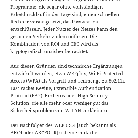
Programme, die sogar ohne vollständigen
Paketdurchlauf in der Lage sind, einen schnellen
Rechner vorausgesetzt, das Passwort zu
entschlüsseln. Jeder Nutzer des Netzes kann den
gesamten Verkehr zudem mitlesen. Die
Kombination von RC4 und CRC wird als
kryptografisch unsicher betrachtet.
Aus diesen Gründen sind technische Ergänzungen
entwickelt worden, etwa WEPplus, Wi-Fi Protected
Access (WPA) als Vorgriff und Teilmenge zu 802.11i,
Fast Packet Keying, Extensible Authentication
Protocol (EAP), Kerberos oder High Security
Solution, die alle mehr oder weniger gut das
Sicherheitsproblem von W-LAN verkleinern.
Der Nachfolger des WEP (RC4 [auch bekannt als
ARC4 oder ARCFOUR]) ist eine einfache