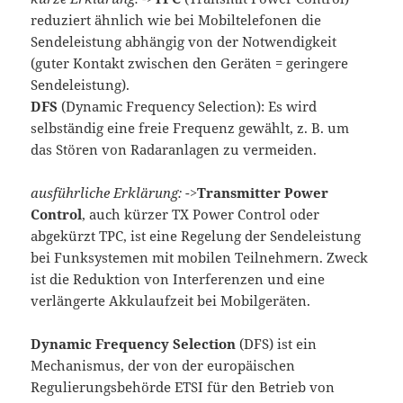
reduziert ähnlich wie bei Mobiltelefonen die
Sendeleistung abhängig von der Notwendigkeit
(guter Kontakt zwischen den Geräten = geringere
Sendeleistung).
DFS
(Dynamic Frequency Selection): Es wird
selbständig eine freie Frequenz gewählt, z. B. um
das Stören von Radaranlagen zu vermeiden.
ausführliche Erklärung:
->
Transmitter Power
Control
, auch kürzer TX Power Control oder
abgekürzt TPC, ist eine Regelung der Sendeleistung
bei Funksystemen mit mobilen Teilnehmern. Zweck
ist die Reduktion von Interferenzen und eine
verlängerte Akkulaufzeit bei Mobilgeräten.
Dynamic Frequency Selection
(DFS) ist ein
Mechanismus, der von der europäischen
Regulierungsbehörde ETSI für den Betrieb von