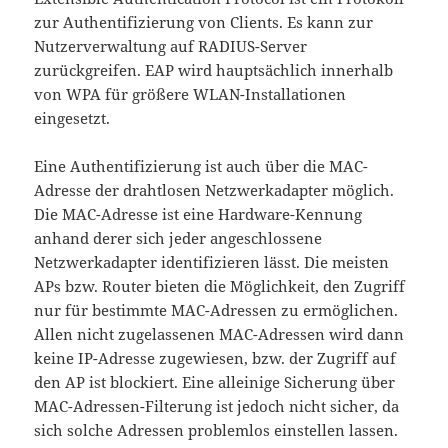
zur Authentifizierung von Clients. Es kann zur
Nutzerverwaltung auf RADIUS-Server
zurückgreifen. EAP wird hauptsächlich innerhalb
von WPA für größere WLAN-Installationen
eingesetzt.
Eine Authentifizierung ist auch über die MAC-
Adresse der drahtlosen Netzwerkadapter möglich.
Die MAC-Adresse ist eine Hardware-Kennung
anhand derer sich jeder angeschlossene
Netzwerkadapter identifizieren lässt. Die meisten
APs bzw. Router bieten die Möglichkeit, den Zugriff
nur für bestimmte MAC-Adressen zu ermöglichen.
Allen nicht zugelassenen MAC-Adressen wird dann
keine IP-Adresse zugewiesen, bzw. der Zugriff auf
den AP ist blockiert. Eine alleinige Sicherung über
MAC-Adressen-Filterung ist jedoch nicht sicher, da
sich solche Adressen problemlos einstellen lassen.