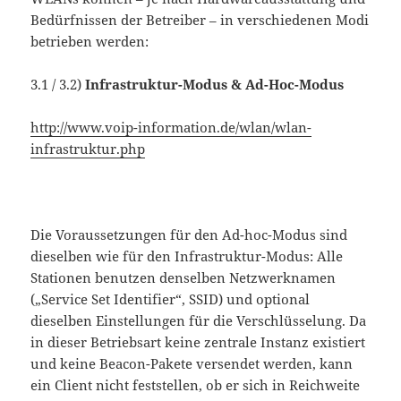
Bedürfnissen der Betreiber – in verschiedenen Modi
betrieben werden:
3.1 / 3.2)
Infrastruktur-Modus &
Ad-Hoc-Modus
http://www.voip-information.de/wlan/wlan-
infrastruktur.php
Die Voraussetzungen für den Ad-hoc-Modus sind
dieselben wie für den Infrastruktur-Modus: Alle
Stationen benutzen denselben Netzwerknamen
(„Service Set Identifier“, SSID) und optional
dieselben Einstellungen für die Verschlüsselung. Da
in dieser Betriebsart keine zentrale Instanz existiert
und keine Beacon-Pakete versendet werden, kann
ein Client nicht feststellen, ob er sich in Reichweite