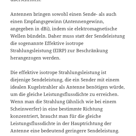
Antennen bringen sowohl einen Sende- als auch
einen Empfangsgewinn (Antennengewinn,
angegeben in dBi), indem sie elektromagnetische
Wellen bündeln. Daher muss statt der Sendeleistung
die sogenannte Effektive isotrope
Strahlungsleistung (EIRP) zur Beschränkung
herangezogen werden.
Die effektive isotrope Strahlungsleistung ist
diejenige Sendeleistung, die ein Sender mit einem
idealen Kugelstrahler als Antenne benötigen würde,
um die gleiche Leistungsflussdichte zu erreichen.
Wenn man die Strahlung (ähnlich wie bei einem
Scheinwerfer) in eine bestimmte Richtung
konzentriert, braucht man für die gleiche
Leistungsflussdichte in der Hauptrichtung der
Antenne eine bedeutend geringere Sendeleistung.