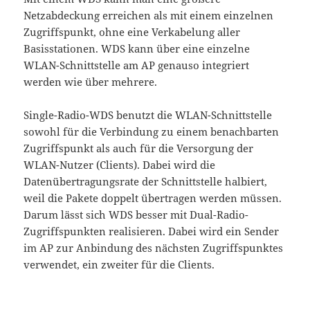
Netzabdeckung erreichen als mit einem einzelnen
Zugriffspunkt, ohne eine Verkabelung aller
Basisstationen. WDS kann über eine einzelne
WLAN-Schnittstelle am AP genauso integriert
werden wie über mehrere.
Single-Radio-WDS benutzt die WLAN-Schnittstelle
sowohl für die Verbindung zu einem benachbarten
Zugriffspunkt als auch für die Versorgung der
WLAN-Nutzer (Clients). Dabei wird die
Datenübertragungsrate der Schnittstelle halbiert,
weil die Pakete doppelt übertragen werden müssen.
Darum lässt sich WDS besser mit Dual-Radio-
Zugriffspunkten realisieren. Dabei wird ein Sender
im AP zur Anbindung des nächsten Zugriffspunktes
verwendet, ein zweiter für die Clients.