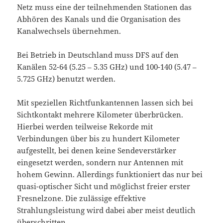
Netz muss eine der teilnehmenden Stationen das
Abhören des Kanals und die Organisation des
Kanalwechsels übernehmen.
Bei Betrieb in Deutschland muss DFS auf den
Kanälen 52-64 (5.25 – 5.35 GHz) und 100-140 (5.47 –
5.725 GHz) benutzt werden.
Mit speziellen Richtfunkantennen lassen sich bei
Sichtkontakt mehrere Kilometer überbrücken.
Hierbei werden teilweise Rekorde mit
Verbindungen über bis zu hundert Kilometer
aufgestellt, bei denen keine Sendeverstärker
eingesetzt werden, sondern nur Antennen mit
hohem Gewinn. Allerdings funktioniert das nur bei
quasi-optischer Sicht und möglichst freier erster
Fresnelzone. Die zulässige effektive
Strahlungsleistung wird dabei aber meist deutlich
überschritten.