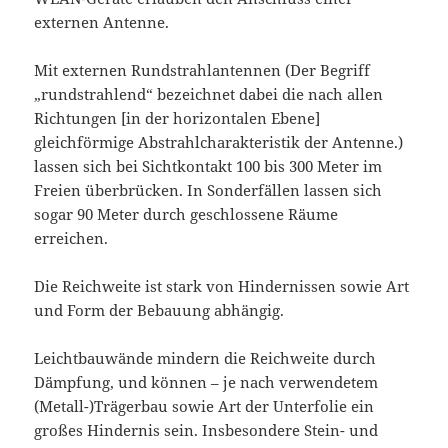
externen Antenne.
Mit externen Rundstrahlantennen (Der Begriff
„rundstrahlend“ bezeichnet dabei die nach allen
Richtungen [in der horizontalen Ebene]
gleichförmige Abstrahlcharakteristik der Antenne.)
lassen sich bei Sichtkontakt 100 bis 300 Meter im
Freien überbrücken. In Sonderfällen lassen sich
sogar 90 Meter durch geschlossene Räume
erreichen.
Die Reichweite ist stark von Hindernissen sowie Art
und Form der Bebauung abhängig.
Leichtbauwände mindern die Reichweite durch
Dämpfung, und können – je nach verwendetem
(Metall-)Trägerbau sowie Art der Unterfolie ein
großes Hindernis sein. Insbesondere Stein- und