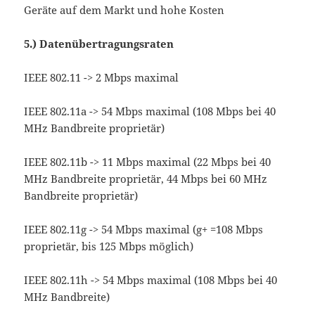
Geräte auf dem Markt und hohe Kosten
5.)
Datenübertragungsraten
IEEE 802.11 -> 2 Mbps maximal
IEEE 802.11a -> 54 Mbps maximal (108 Mbps bei 40
MHz Bandbreite proprietär)
IEEE 802.11b -> 11 Mbps maximal (22 Mbps bei 40
MHz Bandbreite proprietär, 44 Mbps bei 60 MHz
Bandbreite proprietär)
IEEE 802.11g -> 54 Mbps maximal (g+ =108 Mbps
proprietär, bis 125 Mbps möglich)
IEEE 802.11h -> 54 Mbps maximal (108 Mbps bei 40
MHz Bandbreite)