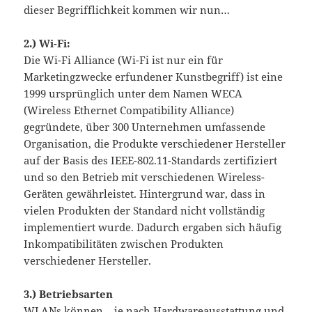
dieser Begrifflichkeit kommen wir nun…
2.)
Wi-Fi:
Die Wi-Fi Alliance (Wi-Fi ist nur ein für
Marketingzwecke erfundener Kunstbegriff) ist eine
1999 ursprünglich unter dem Namen WECA
(Wireless Ethernet Compatibility Alliance)
gegründete, über 300 Unternehmen umfassende
Organisation, die Produkte verschiedener Hersteller
auf der Basis des IEEE-802.11-Standards zertifiziert
und so den Betrieb mit verschiedenen Wireless-
Geräten gewährleistet. Hintergrund war, dass in
vielen Produkten der Standard nicht vollständig
implementiert wurde. Dadurch ergaben sich häufig
Inkompatibilitäten zwischen Produkten
verschiedener Hersteller.
3.)
Betriebsarten
WLANs können – je nach Hardwareausstattung und