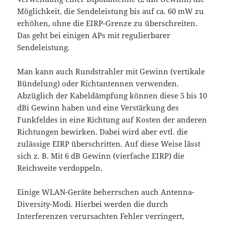
Möglichkeit, die Sendeleistung bis auf ca. 60 mW zu
erhöhen, ohne die EIRP-Grenze zu überschreiten.
Das geht bei einigen APs mit regulierbarer
Sendeleistung.
Man kann auch Rundstrahler mit Gewinn (vertikale
Bündelung) oder Richtantennen verwenden.
Abzüglich der Kabeldämpfung können diese 5 bis 10
dBi Gewinn haben und eine Verstärkung des
Funkfeldes in eine Richtung auf Kosten der anderen
Richtungen bewirken. Dabei wird aber evtl. die
zulässige EIRP überschritten. Auf diese Weise lässt
sich z. B. Mit 6 dB Gewinn (vierfache EIRP) die
Reichweite verdoppeln.
Einige WLAN-Geräte beherrschen auch Antenna-
Diversity-Modi. Hierbei werden die durch
Interferenzen verursachten Fehler verringert,