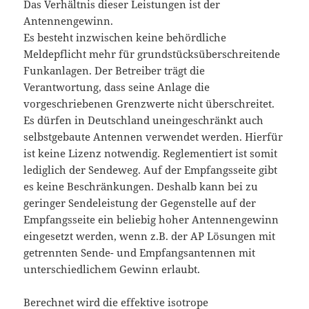
Das Verhältnis dieser Leistungen ist der
Antennengewinn.
Es besteht inzwischen keine behördliche
Meldepflicht mehr für grundstücksüberschreitende
Funkanlagen. Der Betreiber trägt die
Verantwortung, dass seine Anlage die
vorgeschriebenen Grenzwerte nicht überschreitet.
Es dürfen in Deutschland uneingeschränkt auch
selbstgebaute Antennen verwendet werden. Hierfür
ist keine Lizenz notwendig. Reglementiert ist somit
lediglich der Sendeweg. Auf der Empfangsseite gibt
es keine Beschränkungen. Deshalb kann bei zu
geringer Sendeleistung der Gegenstelle auf der
Empfangsseite ein beliebig hoher Antennengewinn
eingesetzt werden, wenn z.B. der AP Lösungen mit
getrennten Sende- und Empfangsantennen mit
unterschiedlichem Gewinn erlaubt.
Berechnet wird die effektive isotrope