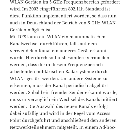
WLAN-Geräten im 5-GHz-Frequenzbereich gefordert
wird. Im 2003 eingeführten 802.11h-Standard ist
diese Funktion implementiert worden, so dass nun
auch in Deutschland der Betrieb von 5-GHz-WLAN-
Geräten möglich ist.
Mit DFS kann ein WLAN einen automatischen
Kanalwechsel durchführen, falls auf dem
verwendeten Kanal ein anderes Gerät erkannt
wurde. Hierdurch soll insbesondere vermieden
werden, dass die in diesem Frequenzbereich
arbeitenden militärischen Radarsysteme durch
WLANs gestört werden. Um andere Systeme zu
erkennen, muss der Kanal periodisch abgehört
werden. Sobald ein fremder Sender erkannt wurde,
muss unverzüglich ein Wechsel des Kanals initiiert
werden. Die Auswahl des neuen Kanals erfolgt
dabei zufällig und wird in der Regel vom Access
Point durchgeführt und anschließend den anderen
Netzwerkteilnehmern mitgeteilt. In einem Ad-hoc-