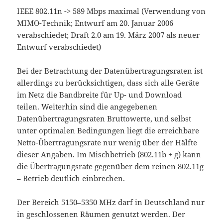
IEEE 802.11n -> 589 Mbps maximal (Verwendung von
MIMO-Technik; Entwurf am 20. Januar 2006
verabschiedet; Draft 2.0 am 19. März 2007 als neuer
Entwurf verabschiedet)
Bei der Betrachtung der Datenübertragungsraten ist
allerdings zu berücksichtigen, dass sich alle Geräte
im Netz die Bandbreite für Up- und Download
teilen. Weiterhin sind die angegebenen
Datenübertragungsraten Bruttowerte, und selbst
unter optimalen Bedingungen liegt die erreichbare
Netto-Übertragungsrate nur wenig über der Hälfte
dieser Angaben. Im Mischbetrieb (802.11b + g) kann
die Übertragungsrate gegenüber dem reinen 802.11g
– Betrieb deutlich einbrechen.
Der Bereich 5150–5350 MHz darf in Deutschland nur
in geschlossenen Räumen genutzt werden. Der