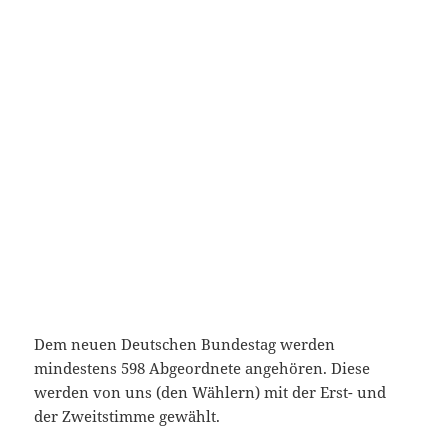
Dem neuen Deutschen Bundestag werden
mindestens 598 Abgeordnete angehören. Diese
werden von uns (den Wählern) mit der Erst- und
der Zweitstimme gewählt.