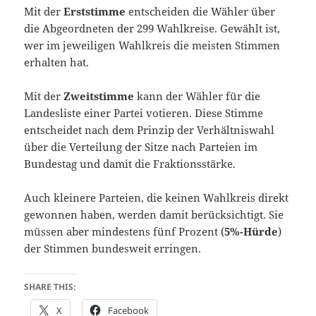
Mit der
Erststimme
entscheiden die Wähler über
die Abgeordneten der 299 Wahlkreise. Gewählt ist,
wer im jeweiligen Wahlkreis die meisten Stimmen
erhalten hat.
Mit der
Zweitstimme
kann der Wähler für die
Landesliste einer Partei votieren. Diese Stimme
entscheidet nach dem Prinzip der Verhältniswahl
über die Verteilung der Sitze nach Parteien im
Bundestag und damit die Fraktionsstärke.
Auch kleinere Parteien, die keinen Wahlkreis direkt
gewonnen haben, werden damit berücksichtigt. Sie
müssen aber mindestens fünf Prozent (
5%-Hürde
)
der Stimmen bundesweit erringen.
SHARE THIS:
X
Facebook