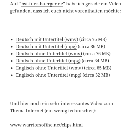
Auf “
bsi-fuer-buerger.de
” habe ich gerade ein Video
gefunden, dass ich euch nicht vorenthalten möchte:
Deutsch mit Untertitel (wmv)
(circa 76 MB)
Deutsch mit Untertitel (mpg)
(circa 36 MB)
Deutsch ohne Untertitel (wmv)
(circa 76 MB)
Deutsch ohne Untertitel (mpg)
(circa 34 MB)
Englisch ohne Untertitel (wmv)
(circa 65 MB)
Englisch ohne Untertitel (mpg)
(circa 32 MB)
Und hier noch ein sehr interessantes Video zum
Thema Internet (ein wenig technischer):
www.warriorsofthe.net/clips.html