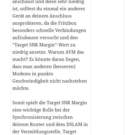
anschaust und diese sehr niedrig
ist, solltest du einmal ein anderes
Gerät an deinem Anschluss
ausprobieren, da die Fritzbox
besonders schnelle Verbindungen
aufzubauen versucht und den
“Target SNR Margin”-Wert zu
niedrig ansetze. Warum AVM das
macht? Es könnte daran liegen,
dass man anderen (besseren)
Modems in punkto
Geschwindigkeit nicht nachstehen
möchte.
Somit spielt die Target SNR Margin
eine wichtige Rolle bei der
Synchronisierung zwischen
deinem Router und dem DSLAM in
der Vermittlungsstelle. Target