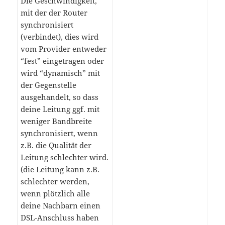
Die Geschwindigkeit,
mit der der Router
synchronisiert
(verbindet), dies wird
vom Provider entweder
“fest” eingetragen oder
wird “dynamisch” mit
der Gegenstelle
ausgehandelt, so dass
deine Leitung ggf. mit
weniger Bandbreite
synchronisiert, wenn
z.B. die Qualität der
Leitung schlechter wird.
(die Leitung kann z.B.
schlechter werden,
wenn plötzlich alle
deine Nachbarn einen
DSL-Anschluss haben