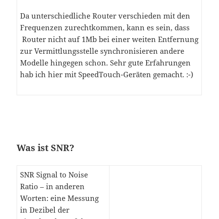
Da unterschiedliche Router verschieden mit den
Frequenzen zurechtkommen, kann es sein, dass
Router nicht auf 1Mb bei einer weiten Entfernung
zur Vermittlungsstelle synchronisieren andere
Modelle hingegen schon. Sehr gute Erfahrungen
hab ich hier mit SpeedTouch-Geräten gemacht. :-)
Was ist SNR?
SNR Signal to Noise
Ratio – in anderen
Worten: eine Messung
in Dezibel der