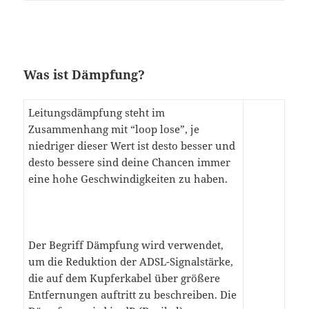
Was ist Dämpfung?
Leitungsdämpfung steht im
Zusammenhang mit “loop lose”, je
niedriger dieser Wert ist desto besser und
desto bessere sind deine Chancen immer
eine hohe Geschwindigkeiten zu haben.
Der Begriff Dämpfung wird verwendet,
um die Reduktion der ADSL-Signalstärke,
die auf dem Kupferkabel über größere
Entfernungen auftritt zu beschreiben. Die