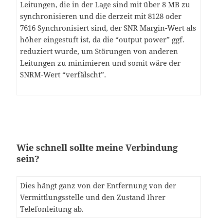
Leitungen, die in der Lage sind mit über 8 MB zu
synchronisieren und die derzeit mit 8128 oder
7616 Synchronisiert sind, der SNR Margin-Wert als
höher eingestuft ist, da die “output power” ggf.
reduziert wurde, um Störungen von anderen
Leitungen zu minimieren und somit wäre der
SNRM-Wert “verfälscht”.
Wie schnell sollte meine Verbindung
sein?
Dies hängt ganz von der Entfernung von der
Vermittlungsstelle und den Zustand Ihrer
Telefonleitung ab.