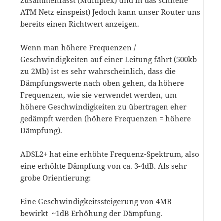
ATM Netz einspeist) Jedoch kann unser Router uns
bereits einen Richtwert anzeigen.
Wenn man höhere Frequenzen /
Geschwindigkeiten auf einer Leitung fährt (500kb
zu 2Mb) ist es sehr wahrscheinlich, dass die
Dämpfungswerte nach oben gehen, da höhere
Frequenzen, wie sie verwendet werden, um
höhere Geschwindigkeiten zu übertragen eher
gedämpft werden (höhere Frequenzen = höhere
Dämpfung).
ADSL2+ hat eine erhöhte Frequenz-Spektrum, also
eine erhöhte Dämpfung von ca. 3-4dB. Als sehr
grobe Orientierung:
Eine Geschwindigkeitssteigerung von 4MB
bewirkt ~1dB Erhöhung der Dämpfung.