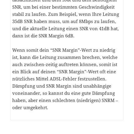
SNR, um bei einer bestimmten Geschwindigkeit
stabil zu laufen. Zum Beispiel, wenn Ihre Leitung
35dB SNR haben muss, um auf 8Mbps zu laufen,
und die aktuelle Leitung einen SNR von 41dB hat,
dann ist die SNR Margin 6dB.
Wenn somit dein “SNR Margin”-Wert zu niedrig
ist, kann die Leitung zusammen brechen, welche
auch zwischen-zeitig auftreten können, somit ist
ein Blick auf deinen “SNR Margin”-Wert oft eine
nützliches Mittel ADSL-Fehler festzustellen.
Dämpfung und SNR Margin sind unabhängige
voneinander, so kannst du eine gute Dämpfung
haben, aber einen schlechten (niedrigen) SNRM –
oder umgekehrt.