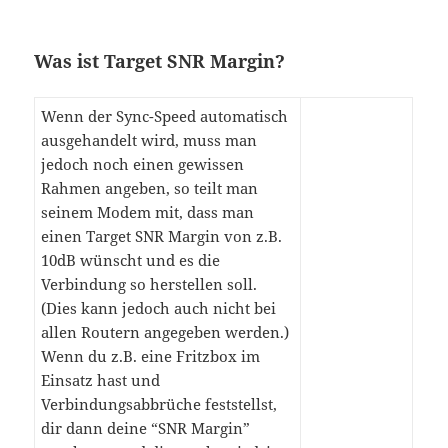
Was ist Target SNR Margin?
Wenn der Sync-Speed automatisch
ausgehandelt wird, muss man
jedoch noch einen gewissen
Rahmen angeben, so teilt man
seinem Modem mit, dass man
einen Target SNR Margin von z.B.
10dB wünscht und es die
Verbindung so herstellen soll.
(Dies kann jedoch auch nicht bei
allen Routern angegeben werden.)
Wenn du z.B. eine Fritzbox im
Einsatz hast und
Verbindungsabbrüche feststellst,
dir dann deine “SNR Margin”