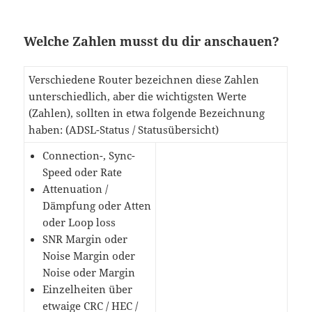
Welche Zahlen musst du dir anschauen?
Verschiedene Router bezeichnen diese Zahlen
unterschiedlich, aber die wichtigsten Werte
(Zahlen), sollten in etwa folgende Bezeichnung
haben: (ADSL-Status / Statusübersicht)
Connection-, Sync-
Speed oder Rate
Attenuation /
Dämpfung oder Atten
oder Loop loss
SNR Margin oder
Noise Margin oder
Noise oder Margin
Einzelheiten über
etwaige CRC / HEC /