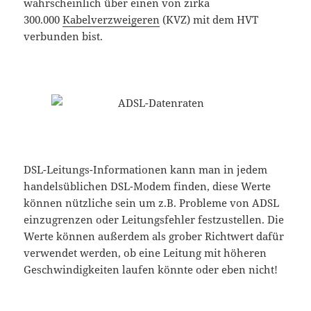
wahrscheinlich über einen von zirka
300.000
Kabelverzweigeren
(KVZ) mit dem HVT
verbunden bist.
DSL-Leitungs-Informationen kann man in jedem
handelsüblichen DSL-Modem finden, diese Werte
können nützliche sein um z.B. Probleme von ADSL
einzugrenzen oder Leitungsfehler festzustellen. Die
Werte können außerdem als grober Richtwert dafür
verwendet werden, ob eine Leitung mit höheren
Geschwindigkeiten laufen könnte oder eben nicht!