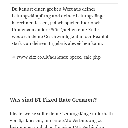
Du kannst einen groben Wert aus deiner
Leitungsdämpfung und deiner Leitungslänge
berechnen lassen, jedoch spielen hier noch
Unmengen andere Stör-Quellen eine Rolle,
wodurch deine Geschwindigkeit in der Realität
stark von deinem Ergebnis abweichen kann.
->
www.kitz.co.uk/adsl/max_speed_calc.php
Was sind BT Fixed Rate Grenzen?
Idealerweise sollte deine Leitungslänge unterhalb
von 3,5 km sein, um eine 2Mb Verbindung zu
bekommen und 6km, für eine 1Mb Verbindung