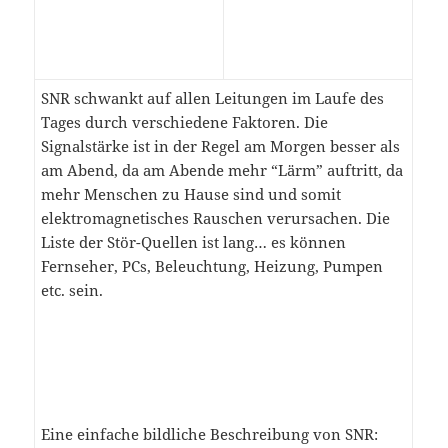
SNR schwankt auf allen Leitungen im Laufe des
Tages durch verschiedene Faktoren. Die
Signalstärke ist in der Regel am Morgen besser als
am Abend, da am Abende mehr “Lärm” auftritt, da
mehr Menschen zu Hause sind und somit
elektromagnetisches Rauschen verursachen. Die
Liste der Stör-Quellen ist lang… es können
Fernseher, PCs, Beleuchtung, Heizung, Pumpen
etc. sein.
Eine einfache bildliche Beschreibung von SNR: