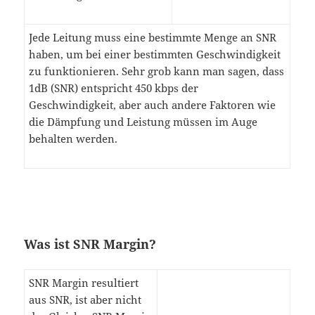
Jede Leitung muss eine bestimmte Menge an SNR
haben, um bei einer bestimmten Geschwindigkeit
zu funktionieren. Sehr grob kann man sagen, dass
1dB (SNR) entspricht 450 kbps der
Geschwindigkeit, aber auch andere Faktoren wie
die Dämpfung und Leistung müssen im Auge
behalten werden.
Was ist SNR Margin?
SNR Margin resultiert
aus SNR, ist aber nicht