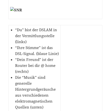
“Du” bist der DSLAM in
der Vermittlungsstelle
(links)
“Ihre Stimme” ist das
DSL-Signal. (blaue Linie)
“Dein Freund” ist der
Router bei dir @ home
(rechts)
Die “Musik” sind
generelle
Hintergrundgeräusche
aus verschiedenen
elektromagnetischen
Quellen (unten)