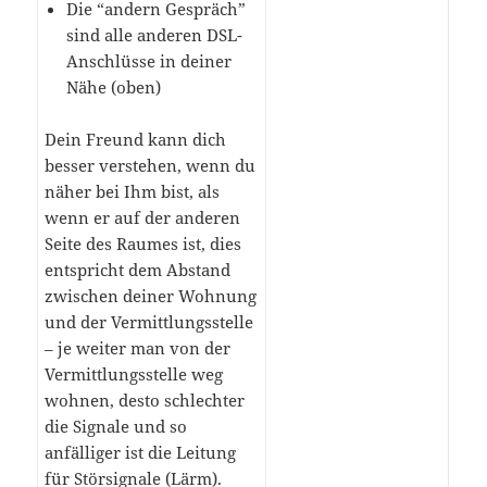
Die “andern Gespräch”
sind alle anderen DSL-
Anschlüsse in deiner
Nähe (oben)
Dein Freund kann dich
besser verstehen, wenn du
näher bei Ihm bist, als
wenn er auf der anderen
Seite des Raumes ist, dies
entspricht dem Abstand
zwischen deiner Wohnung
und der Vermittlungsstelle
– je weiter man von der
Vermittlungsstelle weg
wohnen, desto schlechter
die Signale und so
anfälliger ist die Leitung
für Störsignale (Lärm).