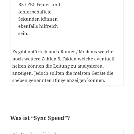
RS / FEC Fehler und
fehlerbehaftete
Sekunden können
ebenfalls hilfreich
sein.
Es gibt natürlich auch Router / Modems welche
noch weitere Zahlen & Fakten welche eventuell
helfen können die Leitung zu analysieren,
anzeigen. Jedoch sollten die meisten Geräte die
soeben genannten Dinge anzeigen können.
Was ist “Sync Speed”?