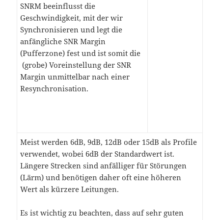
SNRM beeinflusst die
Geschwindigkeit, mit der wir
Synchronisieren und legt die
anfängliche SNR Margin
(Pufferzone) fest und ist somit die
(grobe) Voreinstellung der SNR
Margin unmittelbar nach einer
Resynchronisation.
Meist werden 6dB, 9dB, 12dB oder 15dB als Profile
verwendet, wobei 6dB der Standardwert ist.
Längere Strecken sind anfälliger für Störungen
(Lärm) und benötigen daher oft eine höheren
Wert als kürzere Leitungen.
Es ist wichtig zu beachten, dass auf sehr guten