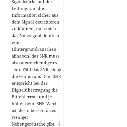
Signalstärke auf der
Leitung. Um die
Information sicher aus
dem Signal extrahieren
zu können, muss sich
das Nutzsignal deutlich
vom
Hintergrundrauschen
abheben, das SNR muss
also ausreichend groß
sein. Fällt das SNR, steigt
die Fehlerrate. Dem SNR
entspricht bei der
Digitalübertragung die
Bitfehlerrate und je
höher dein SNR-Wert
ist, desto besser, da es
weniger
Nebengeräusche gibt. :-)