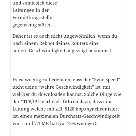
und somit sich diese
Leitungen in der
Vermittlungsstelle
gegenseitig stören.
Daher ist es auch nicht ungewöhnlich, wenn du
nach einem Reboot deines Routers eine
andere Geschwindigkeit angezeigt bekommst.
Es ist wichtig zu bedenken, dass der “Sync Speed”
nicht deine “wahre Geschwindigkeit” ist, mit
welcher du downloaden kannst. Solche Dinge wie
der “TCP/IP Overhead” führen dazu, dass eine
Leitung welche mit z.B. 8128 kbps synchronisiert
ist, einen maximalen Durchsatz-Geschwindigkeit
von rund 7,1 MB hat (ca. 13% weniger).