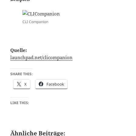
CLI Companion
Quelle:
launchpad.net/clicompanion
SHARE THIS:
X
Facebook
LIKE THIS:
Ähnliche Beiträge: