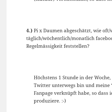
4.)
Pi x Daumen abgeschätzt, wie oft/
täglich/wöchentlich/monatlich faceb
Regelmässigkeit feststellen?
Höchstens 1 Stunde in der Woche
Twitter unterwegs bin und meine 
Fanpage verknüpft habe, so dass i
produziere. :-)