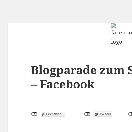
Blogparade zum 
– Facebook