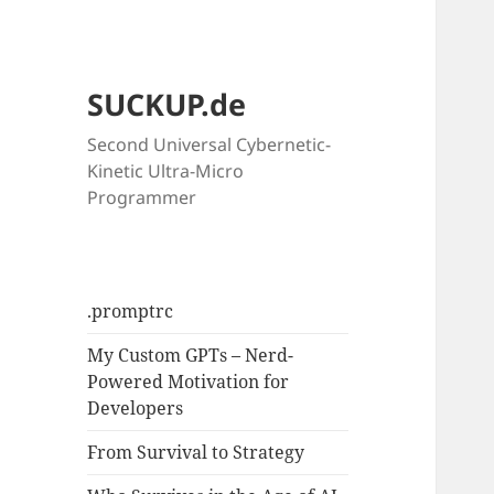
SUCKUP.de
Second Universal Cybernetic-
Kinetic Ultra-Micro
Programmer
.promptrc
My Custom GPTs – Nerd-
Powered Motivation for
Developers
From Survival to Strategy