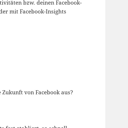
tivitäten bzw. deinen Facebook-
er mit Facebook-Insights
e Zukunft von Facebook aus?