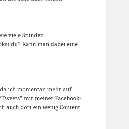
wie viele Stunden
ookst du? Kann man dabei eine
, da ich momentan mehr auf
“Tweets” mir meiner Facebook-
ch auch dort ein wenig Content