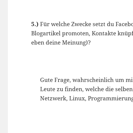
5.)
Für welche Zwecke setzt du Facebo
Blogartikel promoten, Kontakte knüpf
eben deine Meinung)?
Gute Frage, wahrscheinlich um mi
Leute zu finden, welche die selbe
Netzwerk, Linux, Programmierung