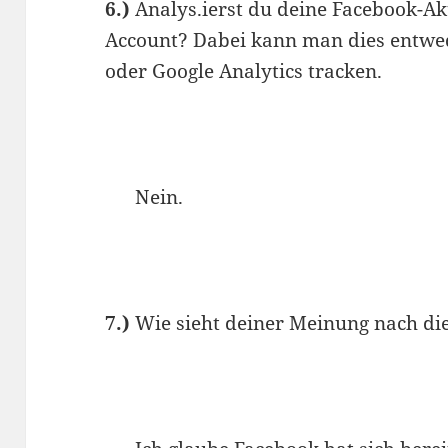
6.)
Analys.ierst du deine Facebook-Ak
Account? Dabei kann man dies entwed
oder Google Analytics tracken.
Nein.
7.)
Wie sieht deiner Meinung nach di