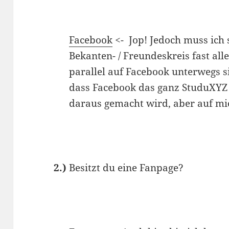
Facebook
<- Jop! Jedoch muss ich
Bekanten- / Freundeskreis fast all
parallel auf Facebook unterwegs s
dass Facebook das ganz StuduXYZ 
daraus gemacht wird, aber auf mich
2.)
Besitzt du eine Fanpage?