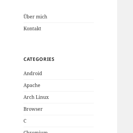
Über mich
Kontakt
CATEGORIES
Android
Apache
Arch Linux
Browser
C
Chromium