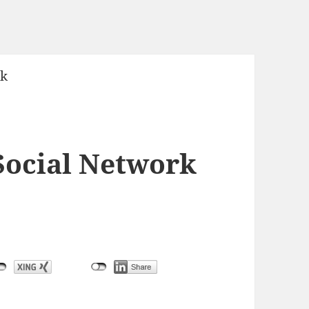
Social Network