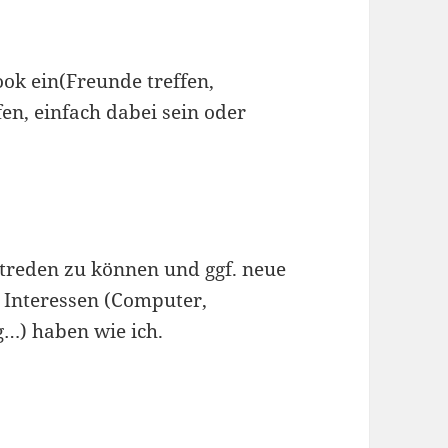
ok ein(Freunde treffen,
en, einfach dabei sein oder
treden zu können und ggf. neue
n Interessen (Computer,
…) haben wie ich.