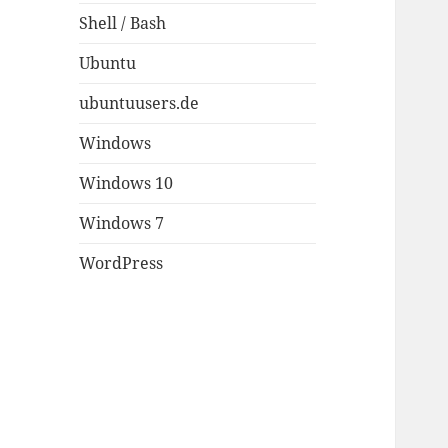
Shell / Bash
Ubuntu
ubuntuusers.de
Windows
Windows 10
Windows 7
WordPress