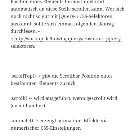
Position eines Elements herausfindet und
automatisch an diese Stelle scrollen kann. Wer sich
noch nicht so gut mit jQuery- / CSS-Selektoren
auskennt, sollte sich einmal folgenden Beitrag
durchlesen. -
>
http://suckup.de/howto/jquery/crashkurs-jquery-
selektoren/
.scrollTop() -> gibt die Scrollbar Position eines
bestimmten Elements zurück
.scroll() -> wird ausgeführt, wenn gescrollt wird
(event handler)
.animate() -> erzeugt animations Effekte via
numerischer CSS-Einstellungen