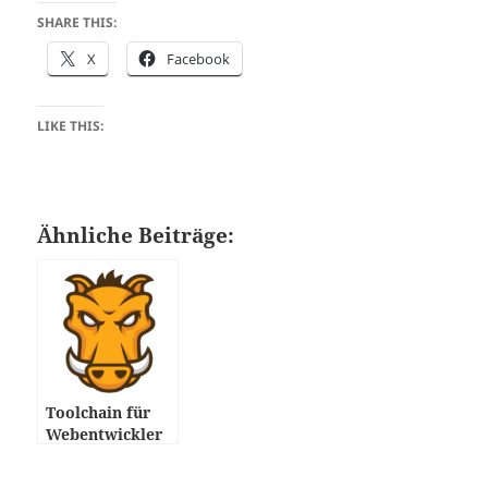
SHARE THIS:
X
Facebook
LIKE THIS:
Ähnliche Beiträge:
Toolchain für
Webentwickler