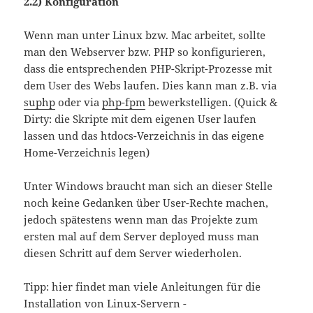
2.2) Konfiguration
Wenn man unter Linux bzw. Mac arbeitet, sollte
man den Webserver bzw. PHP so konfigurieren,
dass die entsprechenden PHP-Skript-Prozesse mit
dem User des Webs laufen. Dies kann man z.B. via
suphp
oder via
php-fpm
bewerkstelligen. (Quick &
Dirty: die Skripte mit dem eigenen User laufen
lassen und das htdocs-Verzeichnis in das eigene
Home-Verzeichnis legen)
Unter Windows braucht man sich an dieser Stelle
noch keine Gedanken über User-Rechte machen,
jedoch spätestens wenn man das Projekte zum
ersten mal auf dem Server deployed muss man
diesen Schritt auf dem Server wiederholen.
Tipp: hier findet man viele Anleitungen für die
Installation von Linux-Servern -