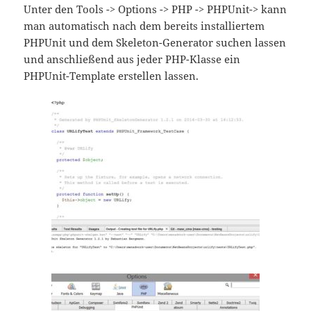
Unter den Tools -> Options -> PHP -> PHPUnit-> kann
man automatisch nach dem bereits installiertem
PHPUnit und dem Skeleton-Generator suchen lassen
und anschließend aus jeder PHP-Klasse ein
PHPUnit-Template erstellen lassen.