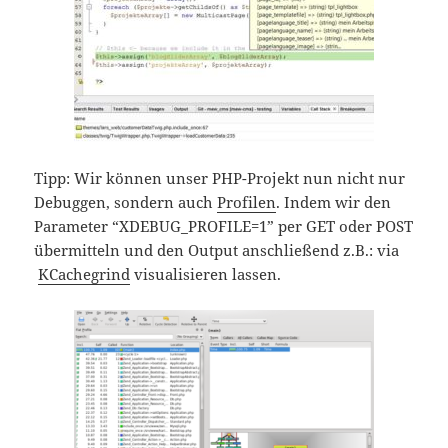
Tipp: Wir können unser PHP-Projekt nun nicht nur
Debuggen, sondern auch
Profilen
. Indem wir den
Parameter “XDEBUG_PROFILE=1” per GET oder POST
übermitteln und den Output anschließend z.B.: via
KCachegrind
visualisieren lassen.