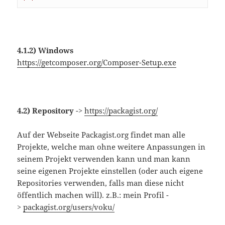
4.1.2) Windows
https://getcomposer.org/Composer-Setup.exe
4.2) Repository
->
https://packagist.org/
Auf der Webseite Packagist.org findet man alle
Projekte, welche man ohne weitere Anpassungen in
seinem Projekt verwenden kann und man kann
seine eigenen Projekte einstellen (oder auch eigene
Repositories verwenden, falls man diese nicht
öffentlich machen will). z.B.: mein Profil -
>
packagist.org/users/voku/