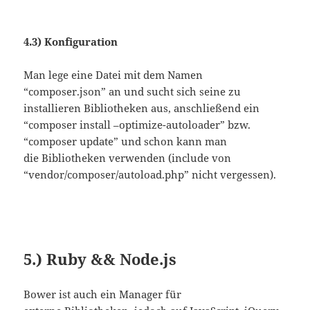
4.3) Konfiguration
Man lege eine Datei mit dem Namen
“composer.json” an und sucht sich seine zu
installieren Bibliotheken aus, anschließend ein
“composer install –optimize-autoloader” bzw.
“composer update” und schon kann man
die Bibliotheken verwenden (include von
“vendor/composer/autoload.php” nicht vergessen).
5.) Ruby && Node.js
Bower ist auch ein Manager für