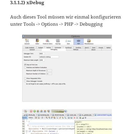
3.1.1.2) xDebug
Auch dieses Tool müssen wir einmal konfigurieren
unter Tools -> Options -> PHP -> Debugging