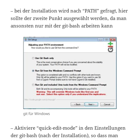
– bei der Installation wird nach “PATH” gefragt, hier
sollte der zweite Punkt ausgewählt werden, da man
ansonsten nur mit der git-bash arbeiten kann
git für Windows
– Aktiviere “quick-edit-mode” in den Einstellungen
der git-bash (nach der Installation), so dass man