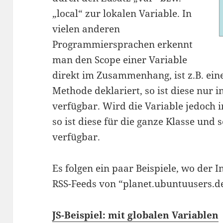
„local“ zur lokalen Variable. In
vielen anderen
Programmiersprachen erkennt
man den Scope einer Variable
direkt im Zusammenhang, ist z.B. ein
Methode deklariert, so ist diese nur 
verfügbar. Wird die Variable jedoch i
so ist diese für die ganze Klasse und 
verfügbar.
Es folgen ein paar Beispiele, wo der In
RSS-Feeds von “planet.ubuntuusers.d
JS-Beispiel: mit globalen Variablen