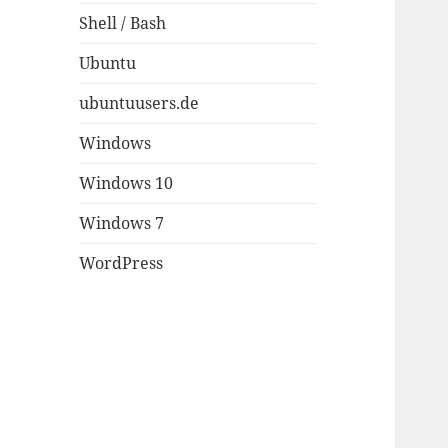
Shell / Bash
Ubuntu
ubuntuusers.de
Windows
Windows 10
Windows 7
WordPress