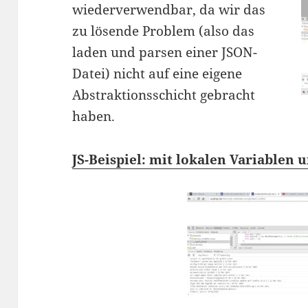
wiederverwendbar, da wir das
zu lösende Problem (also das
laden und parsen einer JSON-
Datei) nicht auf eine eigene
Abstraktionsschicht gebracht
haben.
JS-Beispiel: mit lokalen Variablen 