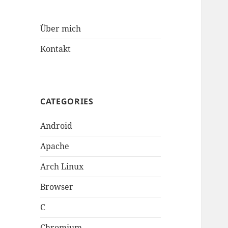
Über mich
Kontakt
CATEGORIES
Android
Apache
Arch Linux
Browser
C
Chromium