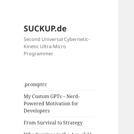
SUCKUP.de
Second Universal Cybernetic-
Kinetic Ultra-Micro
Programmer
.promptrc
My Custom GPTs – Nerd-
Powered Motivation for
Developers
From Survival to Strategy