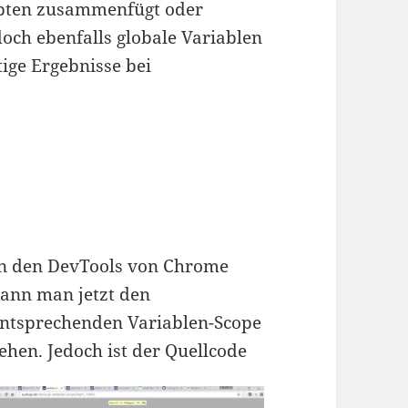
ipten zusammenfügt oder
ch ebenfalls globale Variablen
ige Ergebnisse bei
n den DevTools von Chrome
ann man jetzt den
ntsprechenden Variablen-Scope
ehen. Jedoch ist der Quellcode