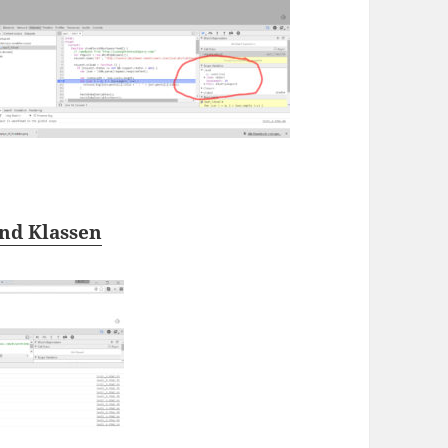
und Klassen