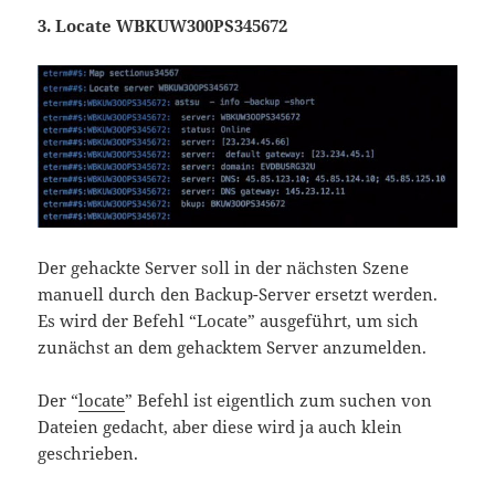
3. Locate WBKUW300PS345672
Der gehackte Server soll in der nächsten Szene
manuell durch den Backup-Server ersetzt werden.
Es wird der Befehl “Locate” ausgeführt, um sich
zunächst an dem gehacktem Server anzumelden.
Der “
locate
” Befehl ist eigentlich zum suchen von
Dateien gedacht, aber diese wird ja auch klein
geschrieben.