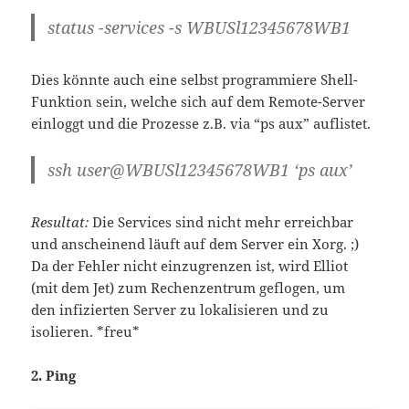
status -services -s WBUSl12345678WB1
Dies könnte auch eine selbst programmiere Shell-
Funktion sein, welche sich auf dem Remote-Server
einloggt und die Prozesse z.B. via “ps aux” auflistet.
ssh user@WBUSl12345678WB1 ‘ps aux’
Resultat:
Die Services sind nicht mehr erreichbar
und anscheinend läuft auf dem Server ein Xorg. ;)
Da der Fehler nicht einzugrenzen ist, wird Elliot
(mit dem Jet) zum Rechenzentrum geflogen, um
den infizierten Server zu lokalisieren und zu
isolieren. *freu*
2. Ping