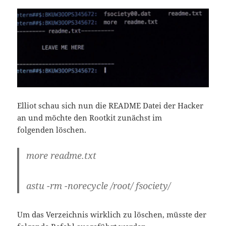
Elliot schau sich nun die README Datei der Hacker
an und möchte den Rootkit zunächst im
folgenden löschen.
more readme.txt
astu -rm -norecycle /root/ fsociety/
Um das Verzeichnis wirklich zu löschen, müsste der