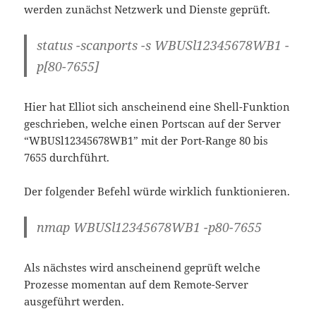
werden zunächst Netzwerk und Dienste geprüft.
status -scanports -s WBUSl12345678WB1 -
p[80-7655]
Hier hat Elliot sich anscheinend eine Shell-Funktion
geschrieben, welche einen Portscan auf der Server
“WBUSl12345678WB1” mit der Port-Range 80 bis
7655 durchführt.
Der folgender Befehl würde wirklich funktionieren.
nmap WBUSl12345678WB1 -p80-7655
Als nächstes wird anscheinend geprüft welche
Prozesse momentan auf dem Remote-Server
ausgeführt werden.