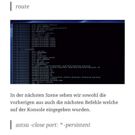
route
In der nächsten Szene sehen wir sowohl die
vorherigen aus auch die nächsten Befehle welche
auf der Konsole eingegeben wurden.
astsu -close port: * -persistent