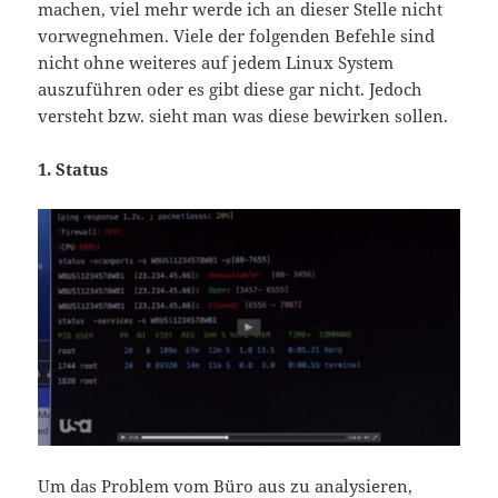
machen, viel mehr werde ich an dieser Stelle nicht
vorwegnehmen. Viele der folgenden Befehle sind
nicht ohne weiteres auf jedem Linux System
auszuführen oder es gibt diese gar nicht. Jedoch
versteht bzw. sieht man was diese bewirken sollen.
1. Status
Um das Problem vom Büro aus zu analysieren,