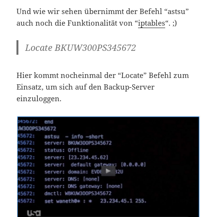
Und wie wir sehen übernimmt der Befehl “astsu”
auch noch die Funktionalität von “
iptables
“. ;)
Locate BKUW300PS345672
Hier kommt nocheinmal der “Locate” Befehl zum
Einsatz, um sich auf den Backup-Server
einzuloggen.