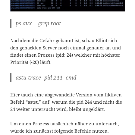
ps aux | grep root
Nachdem die Gefahr gebannt ist, schau Elliot sich
den gehackten Server noch einmal genauer an und
findet einen Prozess (pid: 24) welcher mit höchster
Priorität (-20) läuft.
astu trace -pid 244 -cmd
Hier tauch eine abgewandelte Version vom fiktiven
Befehl “astsu” auf, warum die pid 244 und nicht die
24 weiter untersucht wird, bleibt ungeklärt.
Um einen Prozess tatsächlich näher zu untersuch,
würde ich zunächst folgende Befehle nutzen.