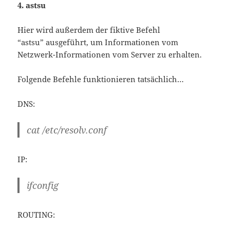
4. astsu
Hier wird außerdem der fiktive Befehl
“astsu” ausgeführt, um Informationen vom
Netzwerk-Informationen vom Server zu erhalten.
Folgende Befehle funktionieren tatsächlich…
DNS:
cat /etc/resolv.conf
IP:
ifconfig
ROUTING: