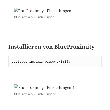
BlueProximity - Einstellungen
Installieren von BlueProximity
aptitude install blueproximity
BlueProximity - Einstellungen-1