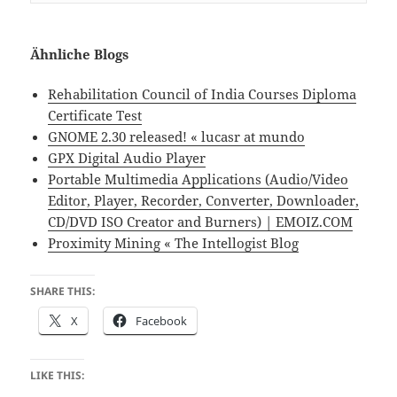
Ähnliche Blogs
Rehabilitation Council of India Courses Diploma
Certificate Test
GNOME 2.30 released! « lucasr at mundo
GPX Digital Audio Player
Portable Multimedia Applications (Audio/Video
Editor, Player, Recorder, Converter, Downloader,
CD/DVD ISO Creator and Burners) | EMOIZ.COM
Proximity Mining « The Intellogist Blog
SHARE THIS:
X
Facebook
LIKE THIS: