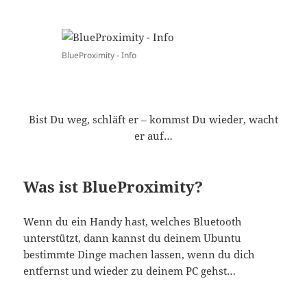
BlueProximity - Info
Bist Du weg, schläft er – kommst Du wieder, wacht
er auf…
Was ist BlueProximity?
Wenn du ein Handy hast, welches Bluetooth
unterstützt, dann kannst du deinem Ubuntu
bestimmte Dinge machen lassen, wenn du dich
entfernst und wieder zu deinem PC gehst…