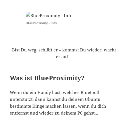
BlueProximity - Info
Bist Du weg, schläft er – kommst Du wieder, wacht
er auf…
Was ist BlueProximity?
Wenn du ein Handy hast, welches Bluetooth
unterstützt, dann kannst du deinem Ubuntu
bestimmte Dinge machen lassen, wenn du dich
entfernst und wieder zu deinem PC gehst…