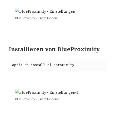
BlueProximity - Einstellungen
Installieren von BlueProximity
aptitude install blueproximity
BlueProximity - Einstellungen-1