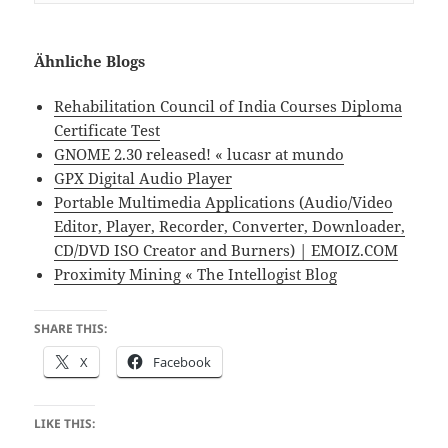
Ähnliche Blogs
Rehabilitation Council of India Courses Diploma
Certificate Test
GNOME 2.30 released! « lucasr at mundo
GPX Digital Audio Player
Portable Multimedia Applications (Audio/Video
Editor, Player, Recorder, Converter, Downloader,
CD/DVD ISO Creator and Burners) | EMOIZ.COM
Proximity Mining « The Intellogist Blog
SHARE THIS:
X
Facebook
LIKE THIS: