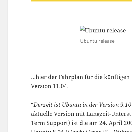
Ubuntu release
…hier der Fahrplan für die künftigen
Version 11.04.
“
Derzeit ist Ubuntu in der Version 9.10
aktuelle Version mit Langzeit-Unters
Term Support
) ist die am 24. April 2