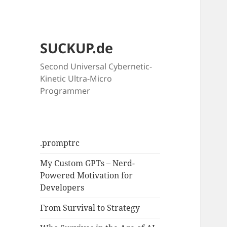
SUCKUP.de
Second Universal Cybernetic-
Kinetic Ultra-Micro
Programmer
.promptrc
My Custom GPTs – Nerd-
Powered Motivation for
Developers
From Survival to Strategy