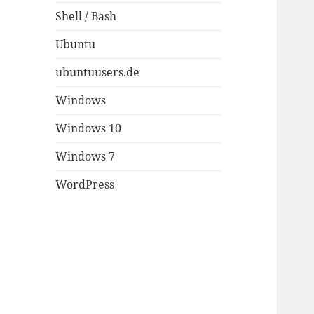
Shell / Bash
Ubuntu
ubuntuusers.de
Windows
Windows 10
Windows 7
WordPress