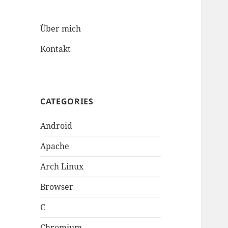
Über mich
Kontakt
CATEGORIES
Android
Apache
Arch Linux
Browser
C
Chromium