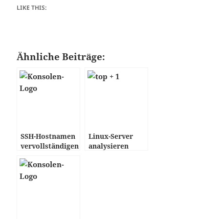
LIKE THIS:
Ähnliche Beiträge:
SSH-Hostnamen
Linux-Server
vervollständigen
analysieren