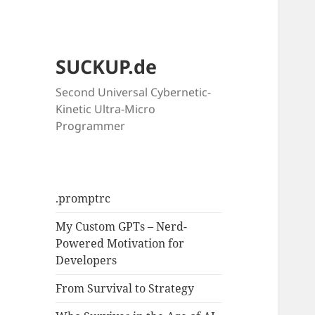
SUCKUP.de
Second Universal Cybernetic-
Kinetic Ultra-Micro
Programmer
.promptrc
My Custom GPTs – Nerd-
Powered Motivation for
Developers
From Survival to Strategy