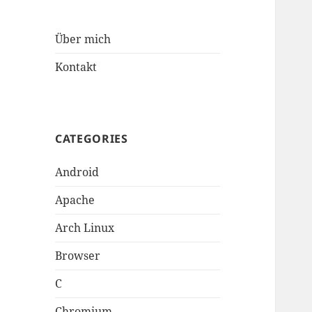
Über mich
Kontakt
CATEGORIES
Android
Apache
Arch Linux
Browser
C
Chromium