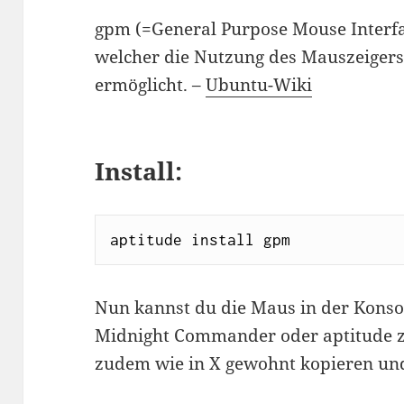
gpm (=General Purpose Mouse Interfac
welcher die Nutzung des Mauszeigers
ermöglicht. –
Ubuntu-Wiki
Install:
aptitude install gpm
Nun kannst du die Maus in der Konso
Midnight Commander oder aptitude z
zudem wie in X gewohnt kopieren un