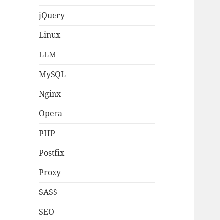
jQuery
Linux
LLM
MySQL
Nginx
Opera
PHP
Postfix
Proxy
SASS
SEO