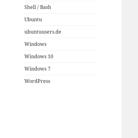
Shell / Bash
Ubuntu
ubuntuusers.de
Windows
Windows 10
Windows 7
WordPress