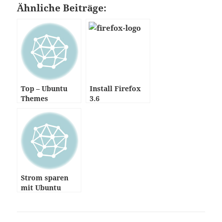
Ähnliche Beiträge:
Top – Ubuntu
Install Firefox
Themes
3.6
Strom sparen
mit Ubuntu