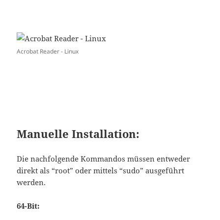
Acrobat Reader - Linux
Manuelle Installation:
Die nachfolgende Kommandos müssen entweder
direkt als “root” oder mittels “sudo” ausgeführt
werden.
64-Bit: