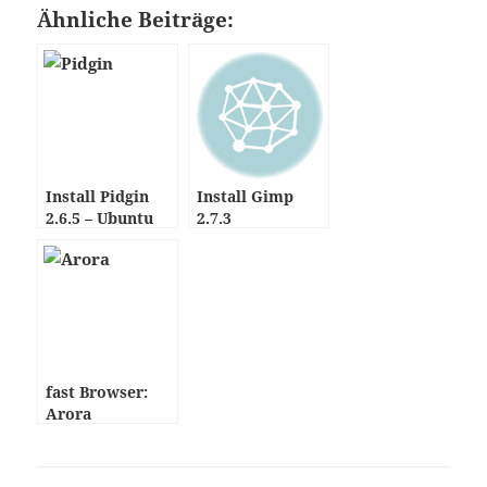
Ähnliche Beiträge:
Install Pidgin
Install Gimp
2.6.5 – Ubuntu
2.7.3
fast Browser:
Arora