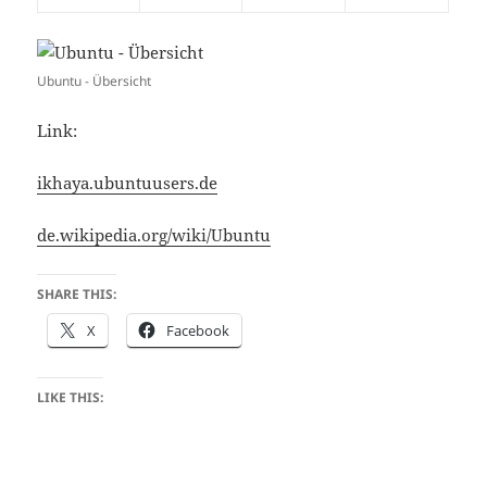
Ubuntu - Übersicht
Link:
ikhaya.ubuntuusers.de
de.wikipedia.org/wiki/Ubuntu
SHARE THIS:
X
Facebook
LIKE THIS: