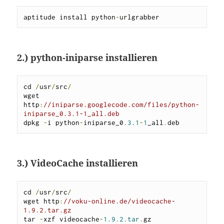
aptitude install python
-
urlgrabber
2.) python-iniparse installieren
cd 
/
usr
/
src
/
wget 
http
:
//iniparse.googlecode.com/files/python-
iniparse_0.3.1-1_all.deb
dpkg 
-
i python
-
iniparse_0
.
3.1
-
1
_all
.
deb
3.) VideoCache installieren
cd 
/
usr
/
src
/
wget http
:
//voku-online.de/videocache-
1.9.2.tar.gz
tar 
-
xzf videocache
-
1.9
.
2.tar
.
gz
