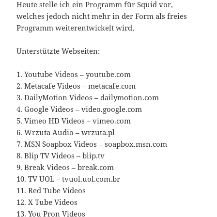
Heute stelle ich ein Programm für Squid vor,
welches jedoch nicht mehr in der Form als freies
Programm weiterentwickelt wird,
Unterstützte Webseiten:
1. Youtube Videos – youtube.com
2. Metacafe Videos – metacafe.com
3. DailyMotion Videos – dailymotion.com
4. Google Videos – video.google.com
5. Vimeo HD Videos – vimeo.com
6. Wrzuta Audio – wrzuta.pl
7. MSN Soapbox Videos – soapbox.msn.com
8. Blip TV Videos – blip.tv
9. Break Videos – break.com
10. TV UOL – tvuol.uol.com.br
11. Red Tube Videos
12. X Tube Videos
13. You Pron Videos