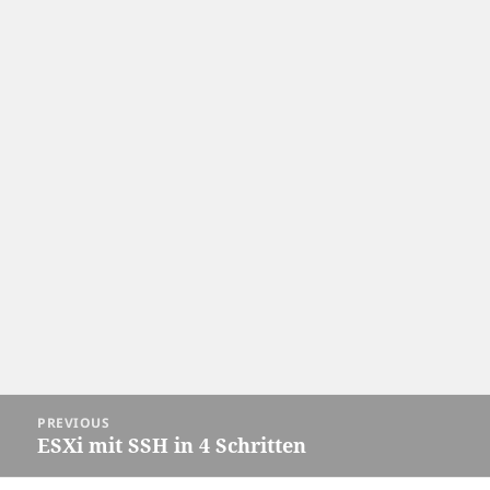
Post
PREVIOUS
navigation
ESXi mit SSH in 4 Schritten
Previous
post: