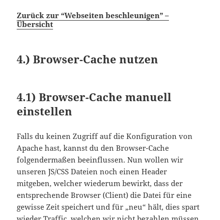
Zurück zur “Webseiten beschleunigen” –
Übersicht
4.)
Browser-Cache nutzen
4.1)
Browser-Cache manuell
einstellen
Falls du keinen Zugriff auf die Konfiguration von
Apache hast, kannst du den Browser-Cache
folgendermaßen beeinflussen. Nun wollen wir
unseren JS/CSS Dateien noch einen Header
mitgeben, welcher wiederum bewirkt, dass der
entsprechende Browser (Client) die Datei für eine
gewisse Zeit speichert und für „neu“ hält, dies spart
wieder Traffic, welchen wir nicht bezahlen müssen