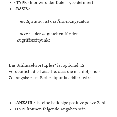
<TYPE>
hier wird der Datei-Type definiert
<BASIS>
– modification
ist das Änderungsdatum
– access
oder
now
stehen für den
Zugriffszeitpunkt
Das Schlüsselwort „
plus
“ ist optional. Es
verdeutlicht die Tatsache, dass die nachfolgende
Zeitangabe zum Basiszeitpunkt addiert wird
<ANZAHL>
ist eine beliebige positive ganze Zahl
<TYP>
können folgende Angaben sein