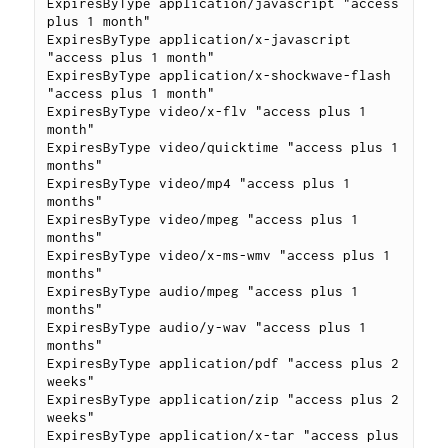
ExpiresByType application/javascript "access 
plus 1 month"

ExpiresByType application/x-javascript 
"access plus 1 month"

ExpiresByType application/x-shockwave-flash 
"access plus 1 month"

ExpiresByType video/x-flv "access plus 1 
month"

ExpiresByType video/quicktime "access plus 1 
months"

ExpiresByType video/mp4 "access plus 1 
months"

ExpiresByType video/mpeg "access plus 1 
months"

ExpiresByType video/x-ms-wmv "access plus 1 
months"

ExpiresByType audio/mpeg "access plus 1 
months"

ExpiresByType audio/y-wav "access plus 1 
months"

ExpiresByType application/pdf "access plus 2 
weeks"

ExpiresByType application/zip "access plus 2 
weeks"

ExpiresByType application/x-tar "access plus 