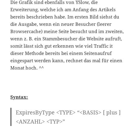
Die Grafik sind ebenfalls von YSlow, die
Erweiterung, welche ich am Anfang des Artikels
bereits beschrieben habe. Im ersten Bild siehst du
die Ausgabe, wenn ein neuer Besucher (leerer
Browsercache) meine Seite besucht und im zweiten,
wenn z. B. ein Stammbesucher die Website aufruft,
somit lässt sich gut erkennen wie viel Traffic it
dieser Methode bereits bei einem Seitenaufruf
eingespart werden kann, rechnet das mal für einen
Monat hoch. ^^
Syntax:
ExpiresByType <TYPE> “<BASIS> [ plus ]
<ANZAHL> <TYP>”