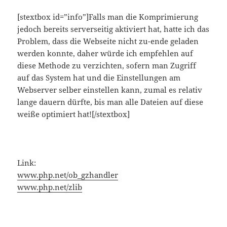
[stextbox id=”info”]Falls man die Komprimierung
jedoch bereits serverseitig aktiviert hat, hatte ich das
Problem, dass die Webseite nicht zu-ende geladen
werden konnte, daher würde ich empfehlen auf
diese Methode zu verzichten, sofern man Zugriff
auf das System hat und die Einstellungen am
Webserver selber einstellen kann, zumal es relativ
lange dauern dürfte, bis man alle Dateien auf diese
weiße optimiert hat![/stextbox]
Link:
www.php.net/ob_gzhandler
www.php.net/zlib