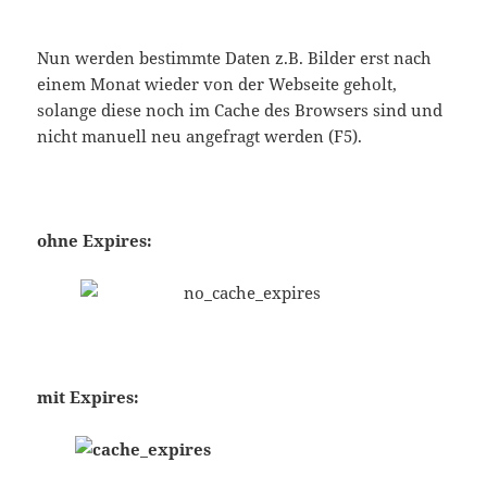
Nun werden bestimmte Daten z.B. Bilder erst nach
einem Monat wieder von der Webseite geholt,
solange diese noch im Cache des Browsers sind und
nicht manuell neu angefragt werden (F5).
ohne Expires:
mit Expires: