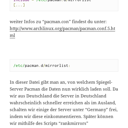
[...]
weiter Infos zu “pacman.con” findest du unter:
http://www.archlinux.org/pacman/pacman.conf.5.ht
ml
/etc/
pacman
.
d
/
mirrorlist
:
In dieser Datei gibt man an, von welchem Spiegel-
Server Pacman die Daten nun wirklich laden soll. Da
wir aus Deutschland die Server in Deutschland
wahrscheinlich schneller erreichen als im Ausland,
schalten wir einige der Server unter “Germany” frei,
indem wir diese einkommentieren. Später können
wir mithilfe des Scripts “rankmirrors”