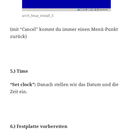
arch_linux_install_3
(mit “Cancel” kommt du immer einen Menü-Punkt
zurück)
5.) Time
“Set clock”:
Danach stellen wir das Datum und die
Zeit ein.
6.) Festplatte vorbereiten