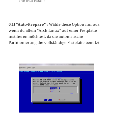
arch_linux_install_4
6.1) “Auto-Prepare” :
Wähle diese Option nur aus,
wenn du allein “Arch Linux” auf einer Festplatte
instllieren möchtest, da die automatische
Partitionierung die vollständige Festplatte benutzt.