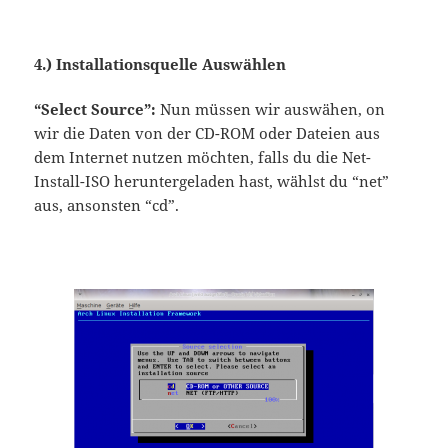
4.) Installationsquelle Auswählen
“Select Source”:
Nun müssen wir auswähen, on
wir die Daten von der CD-ROM oder Dateien aus
dem Internet nutzen möchten, falls du die Net-
Install-ISO heruntergeladen hast, wählst du “net”
aus, ansonsten “cd”.