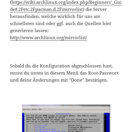
(
https://wiki.archlinux.org/index.php/Beginners’_Gui
de#.2Fetc.2Fpacman.d.2Fmirrorlist
) die Server
herausfinden, welche wirklich für uns am
schnellsten sind oder ggf. auch die Quellen hier
generieren lassen:
http://www.archlinux.org/mirrorlist/
Sobald du die Konfiguration abgeschlossen hast,
musst du unten in diesem Menü das Root-Passwort
und deine Änderungen mit “Done” bestätigen.