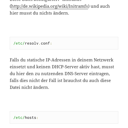
(
http://de.wikipedia.org/wiki/Initramfs
) und auch
hier musst du nichts ändern.
/etc/
resolv
.
conf
:
Falls du statische IP-Adressen in deinem Netzwerk
einsetzt und keinen DHCP-Server aktiv hast, musst
du hier den zu nutzenden DNS-Server eintragen,
falls dies nicht der Fall ist brauchst du auch diese
Datei nicht ändern.
/etc/
hosts
: