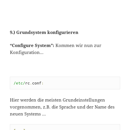
9.) Grundsystem konfigurieren
“Configure System”:
Kommen wir nun zur
Konfiguration…
/etc/
rc
.
conf
:
Hier werden die meisten Grundeinstellungen
vorgenommen, z.B. die Sprache und der Name des
neuen Systems …