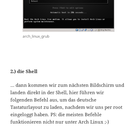
arch_linux_grub
2.) die Shell
… dann kommen wir zum nächsten Bildschirm und
landen direkt in der Shell, hier führen wir
folgenden Befehl aus, um das deutsche
Tastaturlayout zu laden, nachdem wir uns per root
eingeloggt haben. PS: die meisten Befehle
funktionieren nicht nur unter Arch Linux ;-)