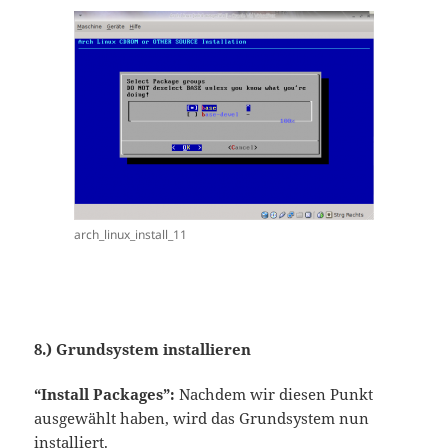
arch_linux_install_11
8.) Grundsystem installieren
“Install Packages”:
Nachdem wir diesen Punkt
ausgewählt haben, wird das Grundsystem nun
installiert.