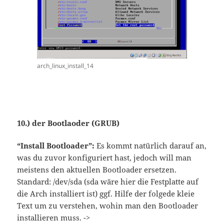
arch_linux_install_14
10.) der Bootlaoder (GRUB)
“Install Bootloader”:
Es kommt natürlich darauf an,
was du zuvor konfiguriert hast, jedoch will man
meistens den aktuellen Bootloader ersetzen.
Standard: /dev/sda (sda wäre hier die Festplatte auf
die Arch installiert ist) ggf. Hilfe der folgede kleie
Text um zu verstehen, wohin man den Bootloader
installieren muss. ->