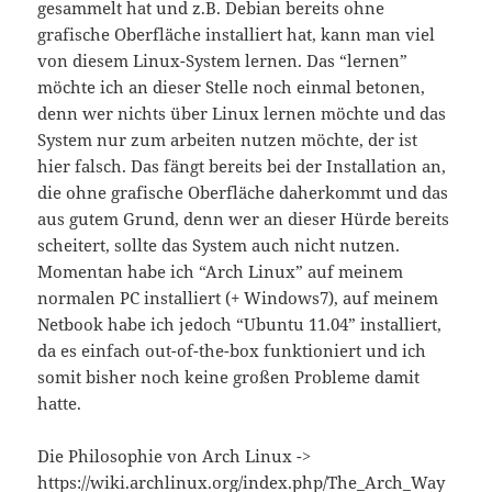
gesammelt hat und z.B. Debian bereits ohne
grafische Oberfläche installiert hat, kann man viel
von diesem Linux-System lernen. Das “lernen”
möchte ich an dieser Stelle noch einmal betonen,
denn wer nichts über Linux lernen möchte und das
System nur zum arbeiten nutzen möchte, der ist
hier falsch. Das fängt bereits bei der Installation an,
die ohne grafische Oberfläche daherkommt und das
aus gutem Grund, denn wer an dieser Hürde bereits
scheitert, sollte das System auch nicht nutzen.
Momentan habe ich “Arch Linux” auf meinem
normalen PC installiert (+ Windows7), auf meinem
Netbook habe ich jedoch “Ubuntu 11.04” installiert,
da es einfach out-of-the-box funktioniert und ich
somit bisher noch keine großen Probleme damit
hatte.
Die Philosophie von Arch Linux ->
https://wiki.archlinux.org/index.php/The_Arch_Way