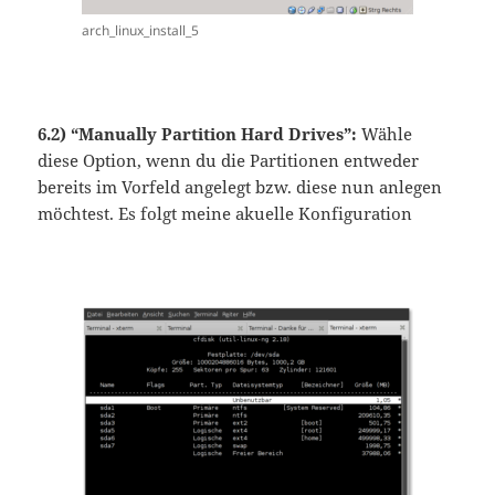
arch_linux_install_5
6.2) “Manually Partition Hard Drives”:
Wähle
diese Option, wenn du die Partitionen entweder
bereits im Vorfeld angelegt bzw. diese nun anlegen
möchtest. Es folgt meine akuelle Konfiguration