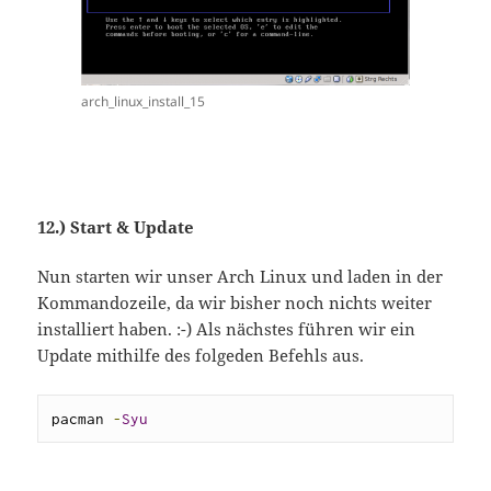
arch_linux_install_15
12.) Start & Update
Nun starten wir unser Arch Linux und laden in der
Kommandozeile, da wir bisher noch nichts weiter
installiert haben. :-) Als nächstes führen wir ein
Update mithilfe des folgeden Befehls aus.
pacman 
-
Syu