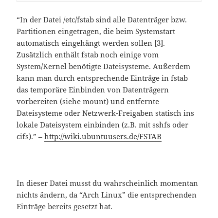
“In der Datei /etc/fstab sind alle Datenträger bzw.
Partitionen eingetragen, die beim Systemstart
automatisch eingehängt werden sollen [3].
Zusätzlich enthält fstab noch einige vom
System/Kernel benötigte Dateisysteme. Außerdem
kann man durch entsprechende Einträge in fstab
das temporäre Einbinden von Datenträgern
vorbereiten (siehe mount) und entfernte
Dateisysteme oder Netzwerk-Freigaben statisch ins
lokale Dateisystem einbinden (z.B. mit sshfs oder
cifs).” –
http://wiki.ubuntuusers.de/FSTAB
In dieser Datei musst du wahrscheinlich momentan
nichts ändern, da “Arch Linux” die entsprechenden
Einträge bereits gesetzt hat.