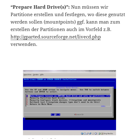
“Prepare Hard Drive(s)”:
Nun müssen wir
Partitione erstellen und festlegen, wo diese genutzt
werden sollen (mountpoints) ggf. kann man zum
erstellen der Partitionen auch im Vorfeld z.B.
http://gparted.sourceforge.net/livecd.php
verwenden.