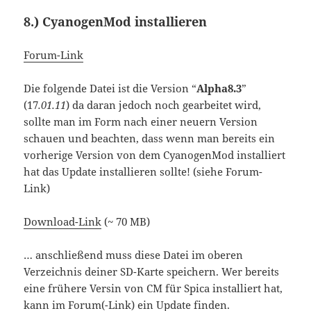
8.) CyanogenMod installieren
Forum-Link
Die folgende Datei ist die Version “
Alpha8.3
”
(17
.01.11
) da daran jedoch noch gearbeitet wird,
sollte man im Form nach einer neuern Version
schauen und beachten, dass wenn man bereits ein
vorherige Version von dem CyanogenMod installiert
hat das Update installieren sollte! (siehe Forum-
Link)
Download-Link
(~ 70 MB)
… anschließend muss diese Datei im oberen
Verzeichnis deiner SD-Karte speichern. Wer bereits
eine frühere Versin von CM für Spica installiert hat,
kann im Forum(-Link) ein Update finden.