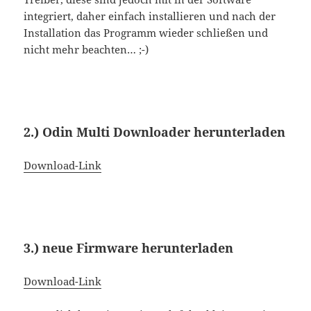
integriert, daher einfach installieren und nach der
Installation das Programm wieder schließen und
nicht mehr beachten… ;-)
2.) Odin Multi Downloader herunterladen
Download-Link
3.) neue Firmware herunterladen
Download-Link