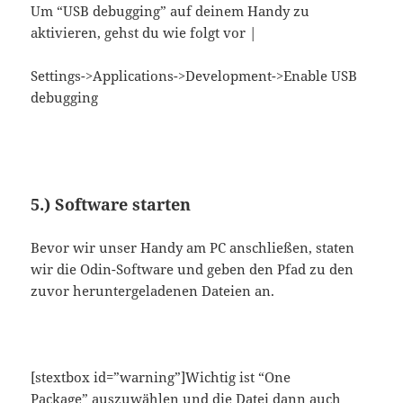
Um “USB debugging” auf deinem Handy zu
aktivieren, gehst du wie folgt vor |
Settings->Applications->Development->Enable USB
debugging
5.) Software starten
Bevor wir unser Handy am PC anschließen, staten
wir die Odin-Software und geben den Pfad zu den
zuvor heruntergeladenen Dateien an.
[stextbox id=”warning”]Wichtig ist “One
Package” auszuwählen und die Datei dann auch