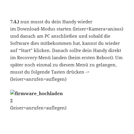
7.4.)
nun musst du dein Handy wieder
im Download-Modus starten (leiser+Kamera+an/aus)
und danach am PC anschließen und sobald die
Software dies mitbekommen hat, kannst du wieder
auf “Start” klicken. Danach sollte dein Handy direkt
im Recovery-Menü landen (beim ersten Reboot). Um
später noch einmal zu diesem Menü zu gelangen,
musst du folgende Tasten drücken ->
(leiser+anrufen+auflegen)
(leiser+anrufen+auflegen)