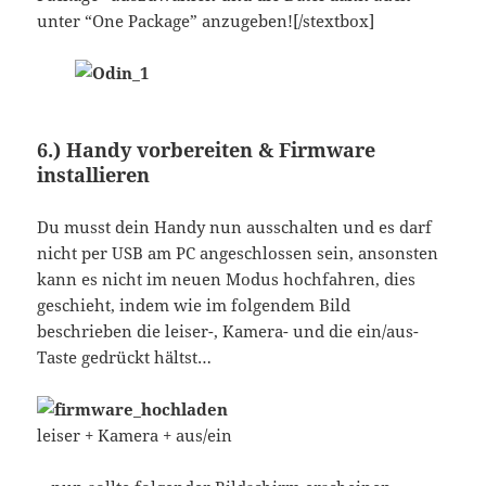
unter “One Package” anzugeben![/stextbox]
6.) Handy vorbereiten & Firmware
installieren
Du musst dein Handy nun ausschalten und es darf
nicht per USB am PC angeschlossen sein, ansonsten
kann es nicht im neuen Modus hochfahren, dies
geschieht, indem wie im folgendem Bild
beschrieben die leiser-, Kamera- und die ein/aus-
Taste gedrückt hältst…
leiser + Kamera + aus/ein