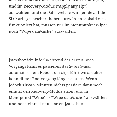
und im Recovery-Modus (“Apply any zip”)
auswählen, und die Datei welche wir gerade auf die
SD-Karte gespeichert haben auswählen. Sobald dies
funktioniert hat, müssen wir im Menüpunkt “Wipe”
noch “Wipe data/cache” auswählen.
[stextbox id=”info”]Während des ersten Boot-
Vorgangs kann es passieren das 2- bis 5-mal
automatisch ein Reboot durchgeführt wird, daher
kann dieser Bootvorgang länger dauern. Wenn
jedoch zirka 5 Minuten nichts passiert, dann noch
einmal den Recovery-Modus staten und im
Menüpunkt ”Wipe” -> ”Wipe data/cache” auswählen
und noch einmal neu-starten.[/stextbox]