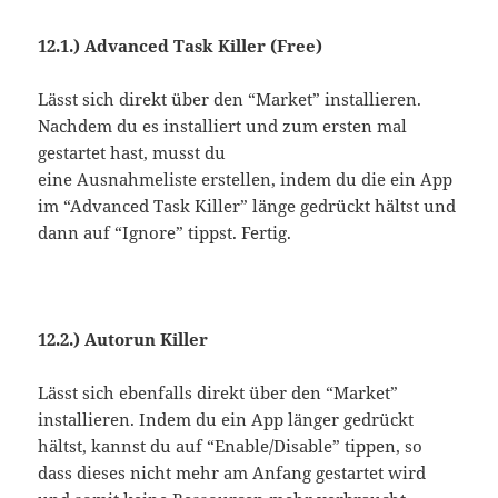
12.1.) Advanced Task Killer (Free)
Lässt sich direkt über den “Market” installieren.
Nachdem du es installiert und zum ersten mal
gestartet hast, musst du
eine Ausnahmeliste erstellen, indem du die ein App
im “Advanced Task Killer” länge gedrückt hältst und
dann auf “Ignore” tippst. Fertig.
12.2.) Autorun Killer
Lässt sich ebenfalls direkt über den “Market”
installieren. Indem du ein App länger gedrückt
hältst, kannst du auf “Enable/Disable” tippen, so
dass dieses nicht mehr am Anfang gestartet wird