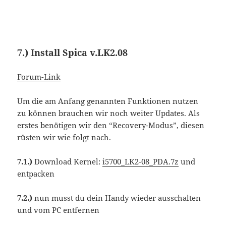
7.) Install Spica v.LK2.08
Forum-Link
Um die am Anfang genannten Funktionen nutzen
zu können brauchen wir noch weiter Updates. Als
erstes benötigen wir den “Recovery-Modus”, diesen
rüsten wir wie folgt nach.
7.1.)
Download Kernel:
i5700_LK2-08_PDA.7z
und
entpacken
7.2.)
nun musst du dein Handy wieder ausschalten
und vom PC entfernen