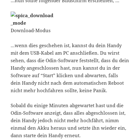
…nun sollte folgender Bildschirm erscheinen, …
Download-Modus
…wenn dies geschehen ist, kannst du dein Handy
mit dem USB-Kabel am PC anschließen. Du wirst
sehen, dass die Odin-Software feststellt, dass du dein
Handy angeschlossen hast, nun kannst du in der
Software auf “Start” klicken und abwarten, falls
dein Handy nicht nach dem automatischen Reboot
nicht mehr hochfahren sollte, keine Panik.
Sobald du einige Minuten abgewartet hast und die
Odin-Software anzeigt, dass alles abgeschlossen ist,
dein Handy jedoch nicht mehr hochfährt, nimm
einmal den Akku heraus und setzte ihn wieder ein,
dann starte dein Handy erneut.