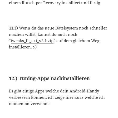
einem Rutsch per Recovery installiert und fertig.
11.3)
Wenn du das neue Dateisystem noch schneller
machen willst, kannst du auch noch
“
tweaks_fe_ext_v2.1.zip
” auf dem gleichem Weg
installieren. :-)
12.) Tuning-Apps nachinstallieren
Es gibt einige Apps welche dein Android-Handy
verbessern können, ich zeige hier kurz welche ich
momentan verwende.