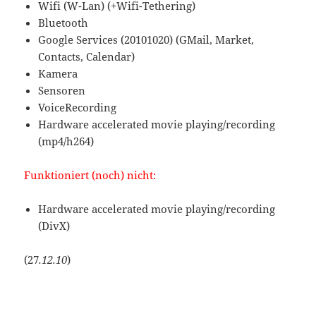
Wifi (W-Lan) (+Wifi-Tethering)
Bluetooth
Google Services (20101020) (GMail, Market,
Contacts, Calendar)
Kamera
Sensoren
VoiceRecording
Hardware accelerated movie playing/recording
(mp4/h264)
Funktioniert (noch) nicht:
Hardware accelerated movie playing/recording
(DivX)
(27
.12.10
)