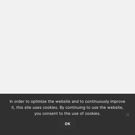
In order to optimize the website and to continuously improve
it, this site uses cookies. By continuing to use the website,
you consent to the use of cookies.
OK