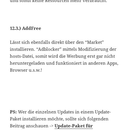
und somit keine Ressourcen mehr verbraucht.
12.3.) AddFree
Lässt sich ebenfalls direkt über den “Market”
installieren. “Adblocker” mittels Modifizierung der
hosts-Datei, somit wird die Werbung erst gar nicht
heruntergeladen und funktioniert in anderen Apps,
Browser u.s.w.!
PS:
Wer die einzelnen Updates in einem Update-
Paket installieren möchte, sollte sich folgenden
Beitrag anschauen ->
Update-Paket für