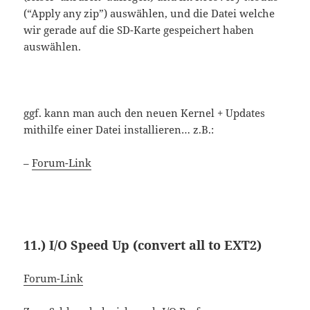
(“Apply any zip”) auswählen, und die Datei welche
wir gerade auf die SD-Karte gespeichert haben
auswählen.
ggf. kann man
auch den neuen Kernel + Updates
mithilfe einer Datei installieren… z.B.:
–
Forum-Link
11.) I/O Speed Up (convert all to EXT2)
Forum-Link