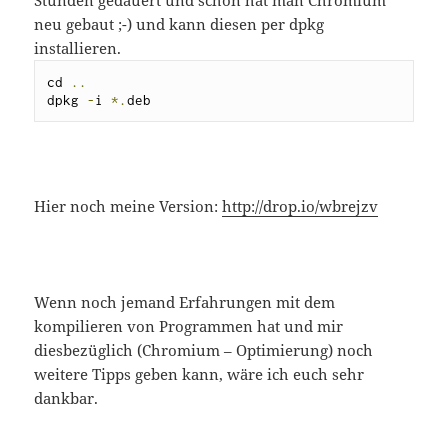
neu gebaut ;-) und kann diesen per dpkg
installieren.
cd 
..
dpkg 
-
i 
*.
deb
Hier noch meine Version:
http://drop.io/wbrejzv
Wenn noch jemand Erfahrungen mit dem
kompilieren von Programmen hat und mir
diesbezüglich (Chromium – Optimierung) noch
weitere Tipps geben kann, wäre ich euch sehr
dankbar.