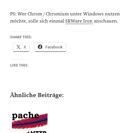
PS: Wer Chrom / Chromium unter Windows nutzen
möchte, solle sich einmal
SRWare Iron
anschauen.
SHARE THIS:
X
Facebook
LIKE THIS:
Ähnliche Beiträge: