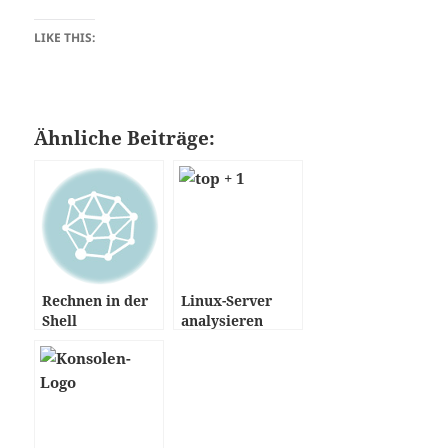
LIKE THIS:
Ähnliche Beiträge:
Rechnen in der
Linux-Server
Shell
analysieren