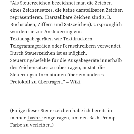
“Als Steuerzeichen bezeichnet man die Zeichen
eines Zeichensatzes, die keine darstellbaren Zeichen
repräsentieren. (Darstellbare Zeichen sind z. B.
Buchstaben, Ziffern und Satzzeichen). Ursprünglich
wurden sie zur Ansteuerung von
Textausgabegeräten wie Textdruckern,
Telegrammgeräten oder Fernschreibern verwendet.
Durch Steuerzeichen ist es möglich,
Steuerungsbefehle für die Ausgabegeräte innerhalb
des Zeichensatzes zu übertragen, anstatt die
Steuerungsinformationen über ein anderes
Protokoll zu übertragen.” –
Wiki
(Einige dieser Steuerzeichen habe ich bereits in
meiner
.bashrc
eingetragen, um den Bash-Prompt
Farbe zu verleihen.)