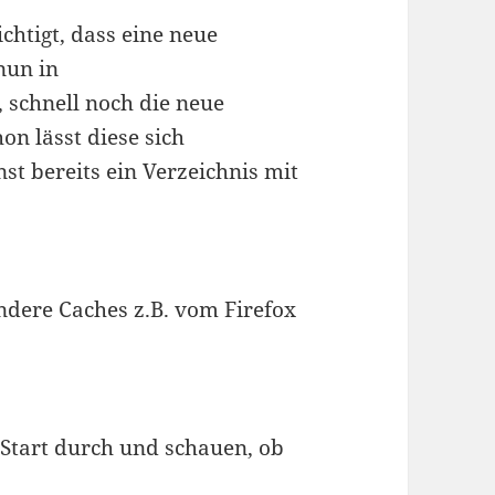
chtigt, dass eine neue
nun in
 schnell noch die neue
on lässt diese sich
t bereits ein Verzeichnis mit
ndere Caches z.B. vom Firefox
]
Start durch und schauen, ob