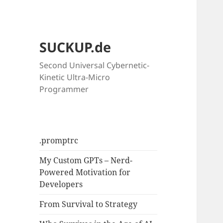
SUCKUP.de
Second Universal Cybernetic-
Kinetic Ultra-Micro
Programmer
.promptrc
My Custom GPTs – Nerd-
Powered Motivation for
Developers
From Survival to Strategy