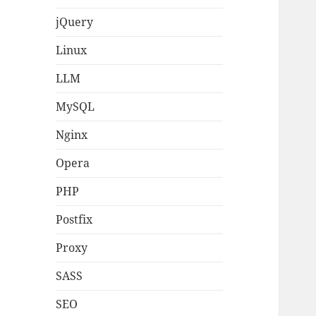
jQuery
Linux
LLM
MySQL
Nginx
Opera
PHP
Postfix
Proxy
SASS
SEO