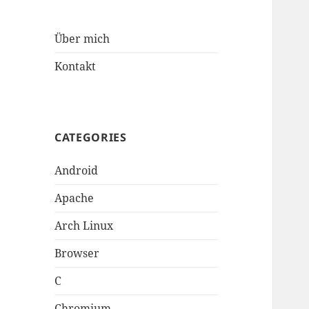
Über mich
Kontakt
CATEGORIES
Android
Apache
Arch Linux
Browser
C
Chromium