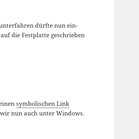
unterfahren dürfte nun ein-
auf die Festplatte geschrieben
 einen
symbolischen Link
 wir nun auch unter Windows.