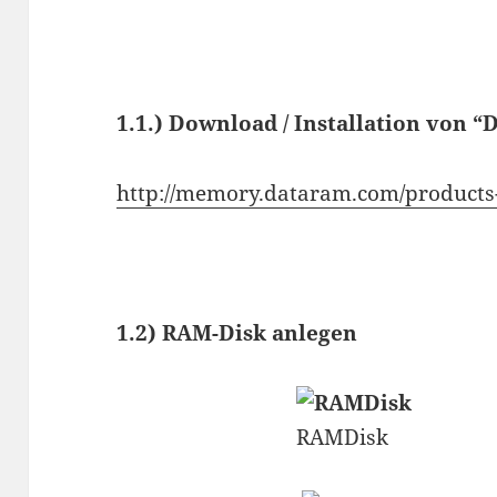
1.1.) Download / Installation von
http://memory.dataram.com/products
1.2) RAM-Disk anlegen
RAMDisk