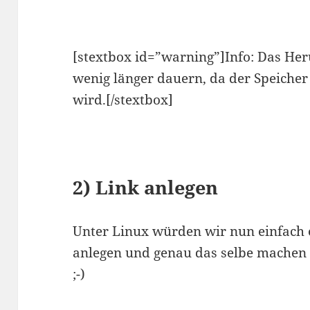
[stextbox id=”warning”]Info: Das Her
wenig länger dauern, da der Speicher 
wird.[/stextbox]
2) Link anlegen
Unter Linux würden wir nun einfach
anlegen und genau das selbe machen
;-)