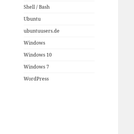
Shell / Bash
Ubuntu
ubuntuusers.de
Windows
Windows 10
Windows 7
WordPress