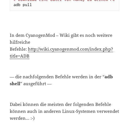
adb pull  
In dem CyanogenMod – Wiki gibt es noch weitere
hilfreiche
Befehle:
http://wiki.cyanogenmod.com/index.php?
title=ADB
— die nachfolgenden Befehle werden in der “
adb
shell
” ausgeführt —
Dabei können die meisten der folgenden Befehle
können auch in anderen Linux-Systemen verwendet
werden… :-)