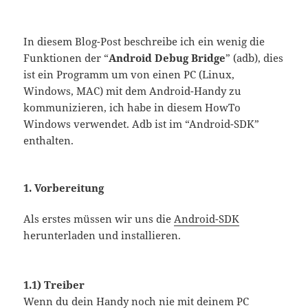
In diesem Blog-Post beschreibe ich ein wenig die
Funktionen der “
Android Debug Bridge
” (adb), dies
ist ein Programm um von einen PC (Linux,
Windows, MAC) mit dem Android-Handy zu
kommunizieren, ich habe in diesem HowTo
Windows verwendet. Adb ist im “Android-SDK”
enthalten.
1. Vorbereitung
Als erstes müssen wir uns die
Android-SDK
herunterladen und installieren.
1.1) Treiber
Wenn du dein Handy noch nie mit deinem PC