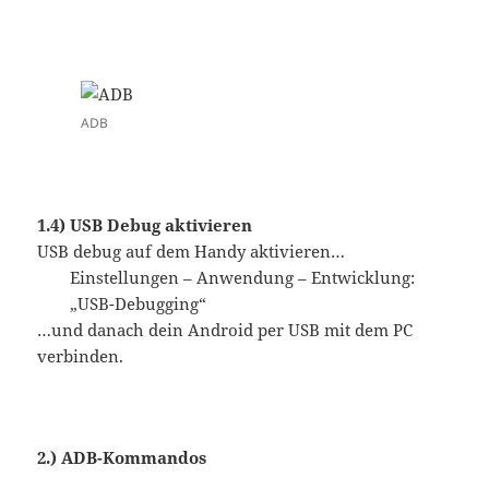
ADB
1.4) USB Debug aktivieren
USB debug auf dem Handy aktivieren…
Einstellungen – Anwendung – Entwicklung:
„USB-Debugging“
…und danach dein Android per USB mit dem PC
verbinden.
2.) ADB-Kommandos