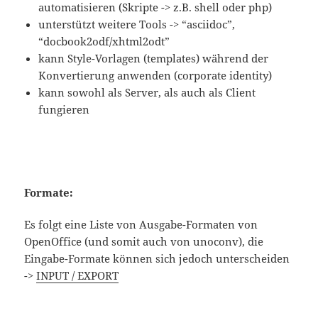
automatisieren (Skripte -> z.B. shell oder php)
unterstützt weitere Tools -> “asciidoc”,
“docbook2odf/xhtml2odt”
kann Style-Vorlagen (templates) während der
Konvertierung anwenden (corporate identity)
kann sowohl als Server, als auch als Client
fungieren
Formate:
Es folgt eine Liste von Ausgabe-Formaten von
OpenOffice (und somit auch von unoconv), die
Eingabe-Formate können sich jedoch unterscheiden
->
INPUT / EXPORT