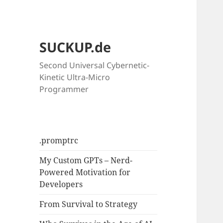
SUCKUP.de
Second Universal Cybernetic-
Kinetic Ultra-Micro
Programmer
.promptrc
My Custom GPTs – Nerd-
Powered Motivation for
Developers
From Survival to Strategy