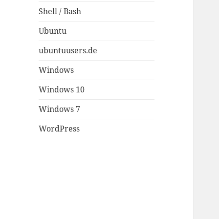
Shell / Bash
Ubuntu
ubuntuusers.de
Windows
Windows 10
Windows 7
WordPress