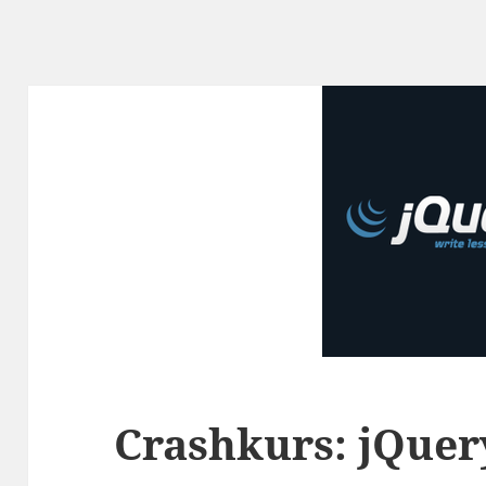
Crashkurs: jQuer