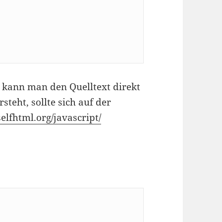
kann man den Quelltext direkt
steht, sollte sich auf der
selfhtml.org/javascript/