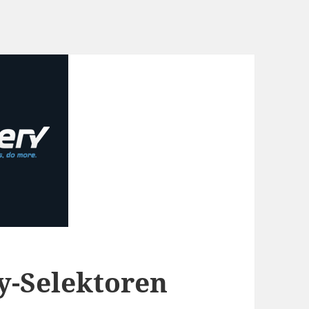
y-Selektoren