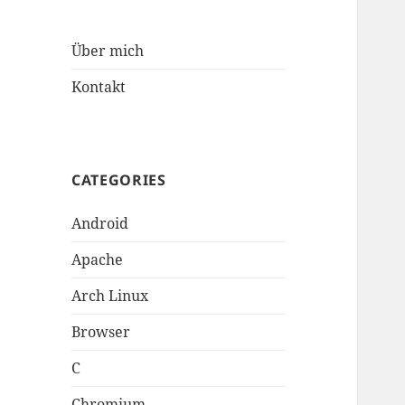
Über mich
Kontakt
CATEGORIES
Android
Apache
Arch Linux
Browser
C
Chromium