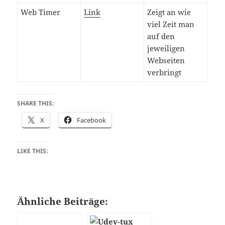
Web Timer
Link
Zeigt an wie
viel Zeit man
auf den
jeweiligen
Webseiten
verbringt
SHARE THIS:
X
Facebook
LIKE THIS:
Ähnliche Beiträge: