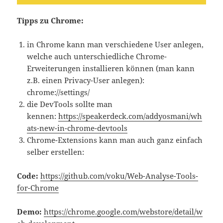
Tipps zu Chrome:
in Chrome kann man verschiedene User anlegen,
welche auch unterschiedliche Chrome-
Erweiterungen installieren können (man kann
z.B. einen Privacy-User anlegen):
chrome://settings/
die DevTools sollte man
kennen:
https://speakerdeck.com/addyosmani/wh
ats-new-in-chrome-devtools
Chrome-Extensions kann man auch ganz einfach
selber erstellen:
Code:
https://github.com/voku/Web-Analyse-Tools-
for-Chrome
Demo:
https://chrome.google.com/webstore/detail/w