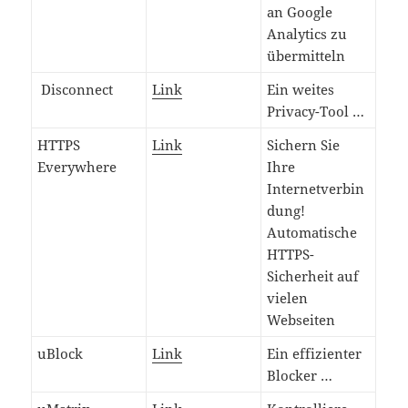
an Google
Analytics zu
übermitteln
Disconnect
Link
Ein weites
Privacy-Tool …
HTTPS
Link
Sichern Sie
Everywhere
Ihre
Internetverbin
dung!
Automatische
HTTPS-
Sicherheit auf
vielen
Webseiten
uBlock
Link
Ein effizienter
Blocker …