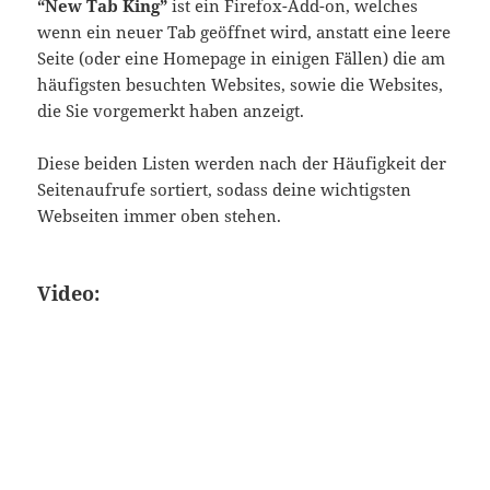
“New Tab King”
ist ein Firefox-Add-on, welches
wenn ein neuer Tab geöffnet wird, anstatt eine leere
Seite (oder eine Homepage in einigen Fällen) die am
häufigsten besuchten Websites, sowie die Websites,
die Sie vorgemerkt haben anzeigt.
Diese beiden Listen werden nach der Häufigkeit der
Seitenaufrufe sortiert, sodass deine wichtigsten
Webseiten immer oben stehen.
Video: