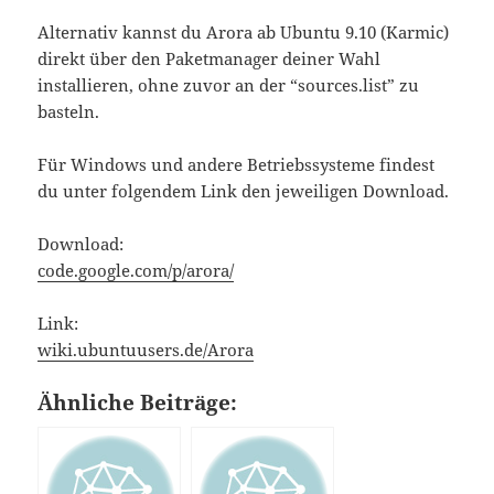
Alternativ kannst du Arora ab Ubuntu 9.10 (Karmic)
direkt über den Paketmanager deiner Wahl
installieren, ohne zuvor an der “sources.list” zu
basteln.
Für Windows und andere Betriebssysteme findest
du unter folgendem Link den jeweiligen Download.
Download:
code.google.com/p/arora/
Link:
wiki.ubuntuusers.de/Arora
Ähnliche Beiträge: