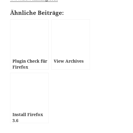
Ähnliche Beiträge:
Plugin Check für
View Archives
Firefox
Install Firefox
3.6