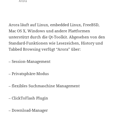
Arora
Arora läuft auf Linux, embedded Linux, FreeBSD,
Mac OS X, Windows und andere Plattformen
unterstützt durch die Qt-Toolkit. Abgesehen von den
Standard-Funktionen wie Lesezeichen, History und
Tabbed Browsing verfügt “Arora” über:
– Session-Management
– Privatsphäre-Modus
– flexibles Suchmaschine Management
– ClickToFlash Plugin
– Download-Manager