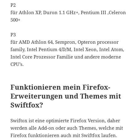
P2
für Athlon XP, Duron 1.1 GHz+, Pentium III ,Celeron
500+
P3
für AMD Athlon 64, Sempron, Opteron processor
family, Intel Pentium 4/D/M, Intel Xeon, Intel Atom,
Intel Core Prozessor Familie und andere moderne
CPU’s.
Funktionieren mein Firefox-
Erweiterungen und Themes mit
Swiftfox?
Swiftox ist eine optimierte Firefox Version, daher
werden alle Add-on oder auch Themes, welche mit
Firefox funktionieren auch mit Swiftfox laufen.