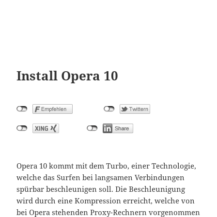
Install Opera 10
Opera 10 kommt mit dem Turbo, einer Technologie,
welche das Surfen bei langsamen Verbindungen
spürbar beschleunigen soll. Die Beschleunigung
wird durch eine Kompression erreicht, welche von
bei Opera stehenden Proxy-Rechnern vorgenommen