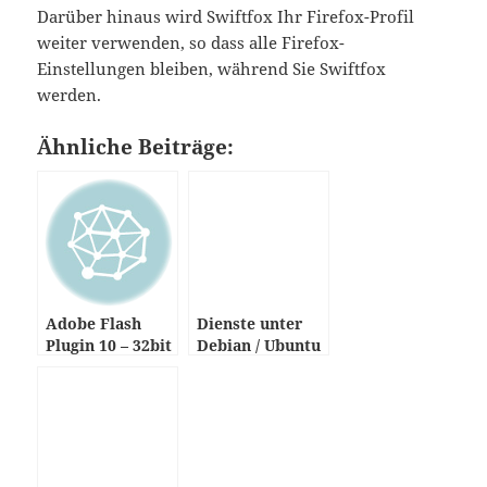
Darüber hinaus wird Swiftfox Ihr Firefox-Profil
weiter verwenden, so dass alle Firefox-
Einstellungen bleiben, während Sie Swiftfox
werden.
Ähnliche Beiträge:
Adobe Flash
Dienste unter
Plugin 10 – 32bit
Debian / Ubuntu
& 64bit
deaktivieren