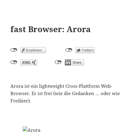
fast Browser: Arora
Arora ist ein lightweight Cross-Plattform Web-
Browser. Er ist frei (wie die Gedanken … oder wie
Freibier).