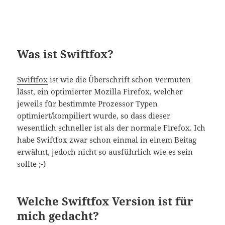
Was ist Swiftfox?
Swiftfox
ist wie die Überschrift schon vermuten
lässt, ein optimierter Mozilla Firefox, welcher
jeweils für bestimmte Prozessor Typen
optimiert/kompiliert wurde, so dass dieser
wesentlich schneller ist als der normale Firefox. Ich
habe Swiftfox zwar schon einmal in einem Beitag
erwähnt, jedoch nicht so ausführlich wie es sein
sollte ;-)
Welche Swiftfox Version ist für
mich gedacht?