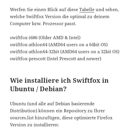
Werfen Sie einen Blick auf diese
Tabelle
und sehen,
welche Swiftfox Version die optimal zu deinem
Computer bzw. Prozessor passt.
swiftfox-i686 (Older AMD & Intel)
swiftfox-athlon64 (AMD64 users on a 64bit OS)
swiftfox-athlon64-32bit (AMD64 users on a 32bit OS)
swiftfox-prescott (Intel Prescott and newer)
Wie installiere ich Swiftfox in
Ubuntu / Debian?
Ubuntu (und alle auf Debian basierende
Distribution) können ein Repository zu Ihrer
sources.list hinzufügen, diese optimierte Firefox
Version zu installieren: