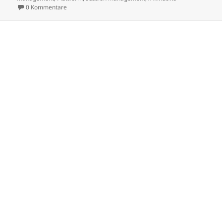
0 Kommentare