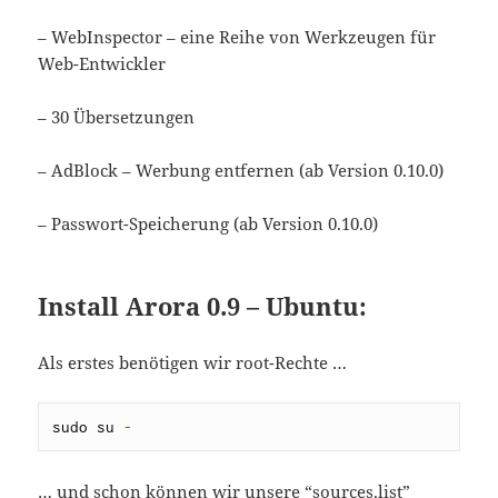
– WebInspector – eine Reihe von Werkzeugen für
Web-Entwickler
– 30 Übersetzungen
– AdBlock – Werbung entfernen (ab Version 0.10.0)
– Passwort-Speicherung (ab Version 0.10.0)
Install Arora 0.9 – Ubuntu:
Als erstes benötigen wir root-Rechte …
sudo su 
-
… und schon können wir unsere “sources.list”