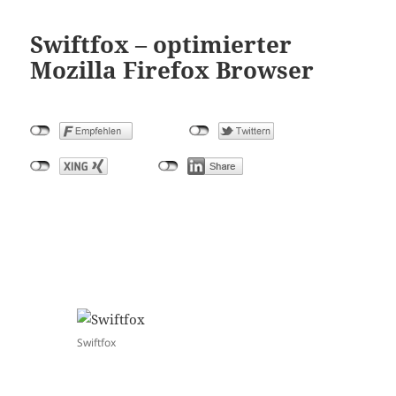
Swiftfox – optimierter
Mozilla Firefox Browser
Swiftfox