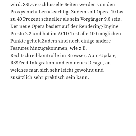
wird. SSL-verschlüsselte Seiten werden von den
Proxys nicht berücksichtigt.Zudem soll Opera 10 bis
zu 40 Prozent schneller als sein Vorgänger 9.6 sein.
Der neue Opera basiert auf der Rendering-Engine
Presto 2.2 und hat im ACID-Test alle 100 möglichen
Punkte geholt.Zudem sind noch einige andere
Features hinzugekommen, wie z.B.
Rechtschreibkontrolle im Browser, Auto-Update,
RSSFeed-Integration und ein neues Design, an
welches man sich sehr leicht gewöhnt und
zusätzlich sehr praktisch sein kann.