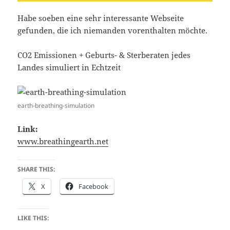
Habe soeben eine sehr interessante Webseite
gefunden, die ich niemanden vorenthalten möchte.
CO2 Emissionen + Geburts- & Sterberaten jedes
Landes simuliert in Echtzeit
earth-breathing-simulation
Link:
www.breathingearth.net
SHARE THIS:
X
Facebook
LIKE THIS: