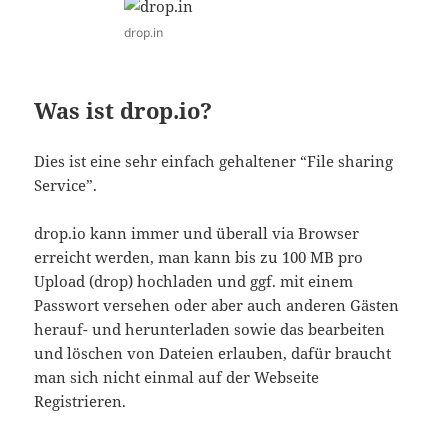
drop.in
Was ist drop.io?
Dies ist eine sehr einfach gehaltener “File sharing
Service”.
drop.io kann immer und überall via Browser
erreicht werden, man kann bis zu 100 MB pro
Upload (drop) hochladen und ggf. mit einem
Passwort versehen oder aber auch anderen Gästen
herauf- und herunterladen sowie das bearbeiten
und löschen von Dateien erlauben, dafür braucht
man sich nicht einmal auf der Webseite
Registrieren.