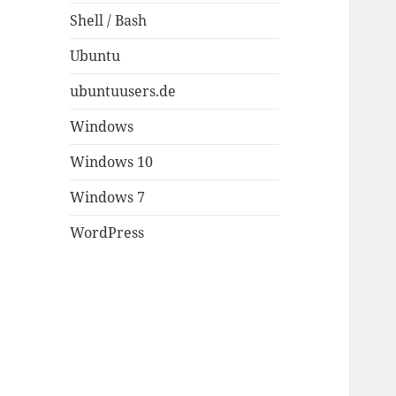
Shell / Bash
Ubuntu
ubuntuusers.de
Windows
Windows 10
Windows 7
WordPress