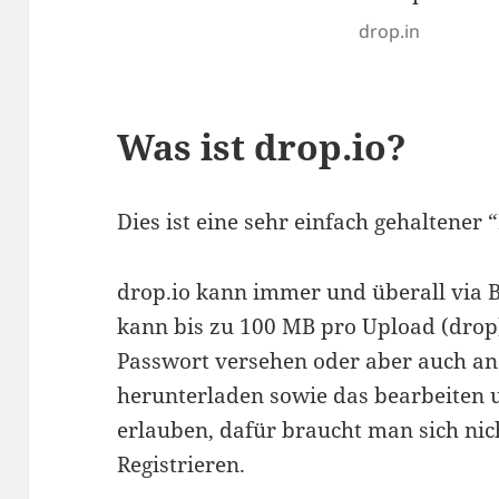
drop.in
Was ist drop.io?
Dies ist eine sehr einfach gehaltener “
drop.io kann immer und überall via 
kann bis zu 100 MB pro Upload (drop
Passwort versehen oder aber auch an
herunterladen sowie das bearbeiten 
erlauben, dafür braucht man sich nic
Registrieren.