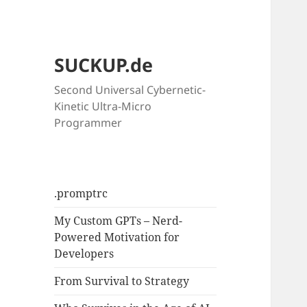
SUCKUP.de
Second Universal Cybernetic-
Kinetic Ultra-Micro
Programmer
.promptrc
My Custom GPTs – Nerd-
Powered Motivation for
Developers
From Survival to Strategy