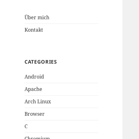
Über mich
Kontakt
CATEGORIES
Android
Apache
Arch Linux
Browser
C
Chromium