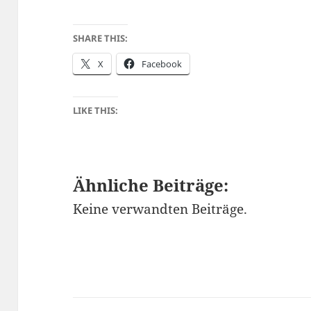
SHARE THIS:
X
Facebook
LIKE THIS:
Ähnliche Beiträge:
Keine verwandten Beiträge.