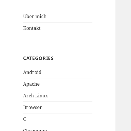
Über mich
Kontakt
CATEGORIES
Android
Apache
Arch Linux
Browser
C
Chromium