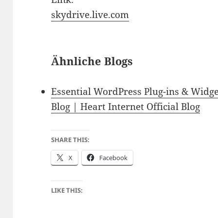
skydrive.live.com
Ähnliche Blogs
Essential WordPress Plug-ins & Widge
Blog | Heart Internet Official Blog
SHARE THIS:
X
Facebook
LIKE THIS: