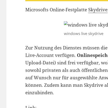
Microsofts Online-Festplatte
Skydrive
windows live skydrive
Zur Nutzung des Dienstes müssen di
Live-Account verfügen.
Onlinespeich
Upload-Datei) sind frei verfügbar, w
sowohl privaten als auch öffentliche
auf Wunsch nur für ausgewählte Anw
können. Zudem kann man Skydrive al
einzubinden.
Link: