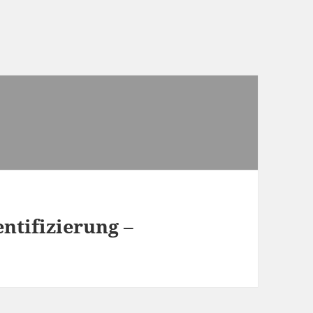
ntifizierung –