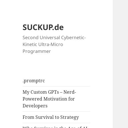
SUCKUP.de
Second Universal Cybernetic-
Kinetic Ultra-Micro
Programmer
.promptrc
My Custom GPTs – Nerd-
Powered Motivation for
Developers
From Survival to Strategy