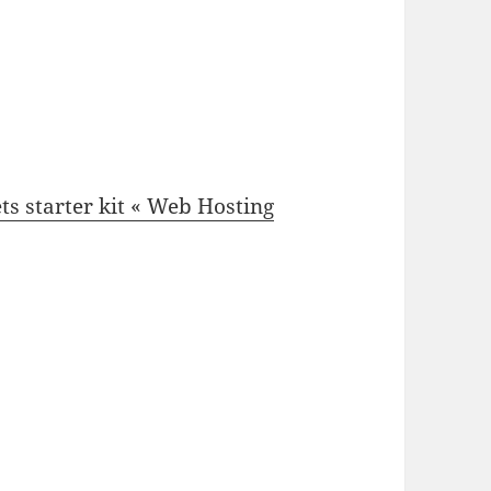
ts starter kit « Web Hosting