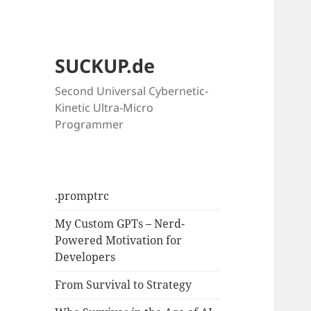
SUCKUP.de
Second Universal Cybernetic-
Kinetic Ultra-Micro
Programmer
.promptrc
My Custom GPTs – Nerd-
Powered Motivation for
Developers
From Survival to Strategy