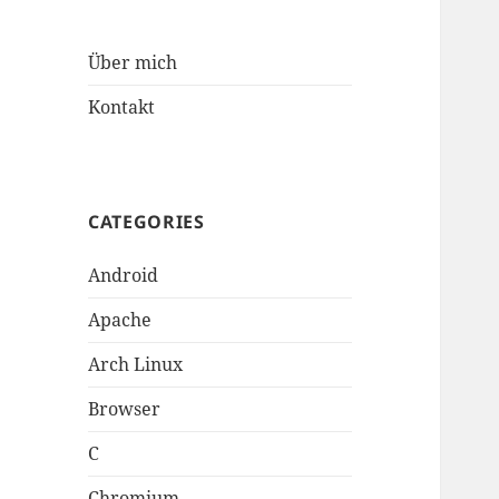
Über mich
Kontakt
CATEGORIES
Android
Apache
Arch Linux
Browser
C
Chromium