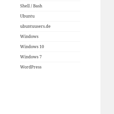
Shell / Bash
Ubuntu
ubuntuusers.de
Windows
Windows 10
Windows 7
WordPress