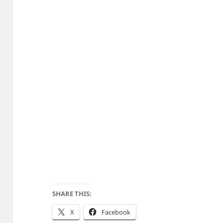
SHARE THIS:
X
Facebook