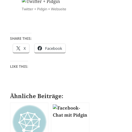
Twitter + Pidgin + Webseite
SHARE THIS:
X
Facebook
LIKE THIS:
Ähnliche Beiträge: