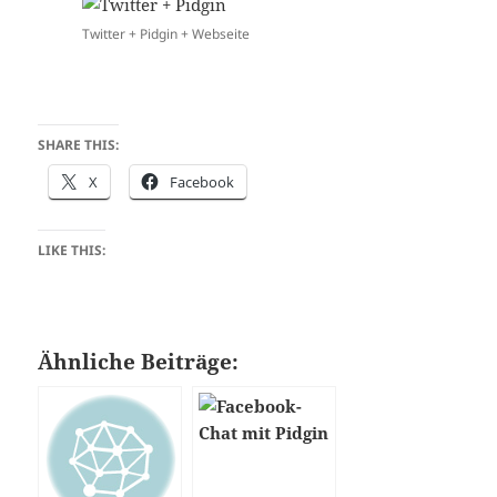
Twitter + Pidgin + Webseite
SHARE THIS:
X
Facebook
LIKE THIS:
Ähnliche Beiträge: