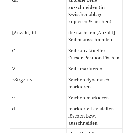
ausschneiden (in
Zwischenablage
kopieren & löschen)
[Anzahl]dd
die nächsten [Anzahl]
Zeilen ausschneiden
C
Zeile ab aktueller
Cursor-Position löschen
V
Zeile markieren
<Strg> + v
Zeichen dynamisch
markieren
v
Zeichen markieren
d
markierte Textstellen
löschen bzw.
ausschneiden