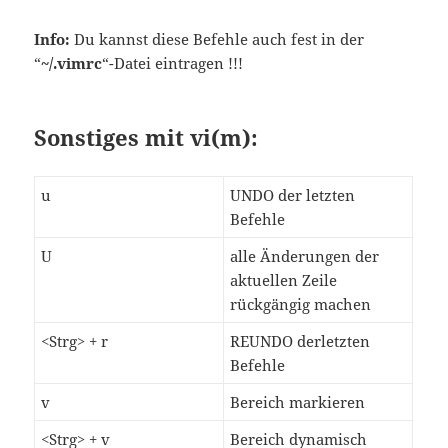
Info:
Du kannst diese Befehle auch fest in der
“
~/.vimrc
“-Datei eintragen !!!
Sonstiges mit vi(m):
u
UNDO der letzten
Befehle
U
alle Änderungen der
aktuellen Zeile
rückgängig machen
<Strg> + r
REUNDO derletzten
Befehle
v
Bereich markieren
<Strg> + v
Bereich dynamisch