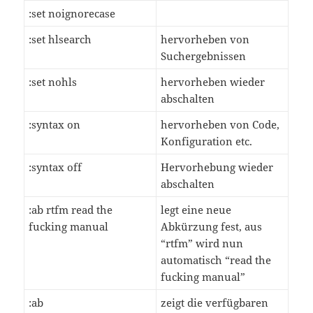
:set noignorecase
:set hlsearch
hervorheben von
Suchergebnissen
:set nohls
hervorheben wieder
abschalten
:syntax on
hervorheben von Code,
Konfiguration etc.
:syntax off
Hervorhebung wieder
abschalten
:ab rtfm read the
legt eine neue
fucking manual
Abkürzung fest, aus
“rtfm” wird nun
automatisch “read the
fucking manual”
:ab
zeigt die verfügbaren