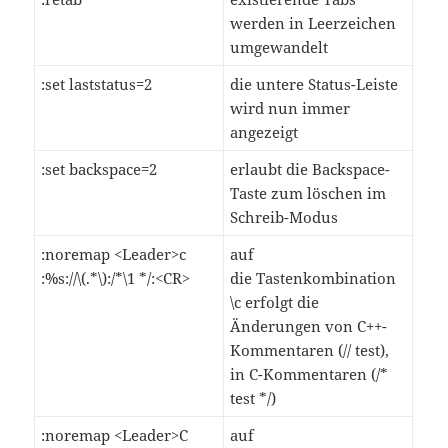
werden in Leerzeichen
umgewandelt
:set laststatus=2
die untere Status-Leiste
wird nun immer
angezeigt
:set backspace=2
erlaubt die Backspace-
Taste zum löschen im
Schreib-Modus
:noremap <Leader>c
auf
:%s://\(.*\):/*\1 */:<CR>
die Tastenkombination
\c erfolgt die
Änderungen von C++-
Kommentaren (// test),
in C-Kommentaren (/*
test */)
:noremap <Leader>C
auf