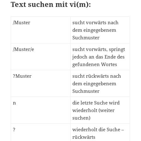
Text suchen mit vi(m):
/Muster
sucht vorwärts nach
dem eingegebenem
Suchmuster
/Muster/e
sucht vorwärts, springt
jedoch an das Ende des
gefundenen Wortes
?Muster
sucht rückwärts nach
dem eingegebenem
Suchmuster
n
die letzte Suche wird
wiederholt (weiter
suchen)
?
wiederholt die Suche –
rückwärts