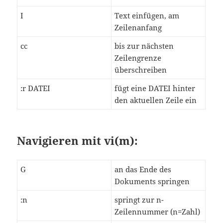
I
Text einfügen, am
Zeilenanfang
cc
bis zur nächsten
Zeilengrenze
überschreiben
:r DATEI
fügt eine DATEI hinter
den aktuellen Zeile ein
Navigieren mit vi(m):
G
an das Ende des
Dokuments springen
:n
springt zur n-
Zeilennummer (n=Zahl)