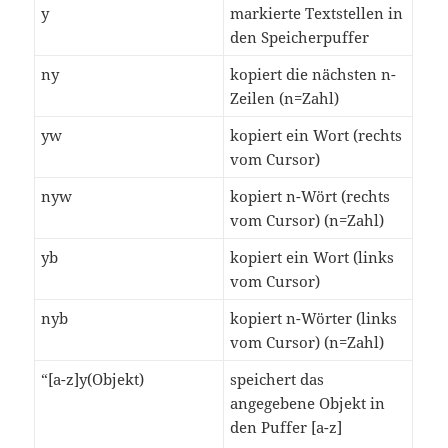
y
markierte Textstellen in
den Speicherpuffer
ny
kopiert die nächsten n-
Zeilen (n=Zahl)
yw
kopiert ein Wort (rechts
vom Cursor)
nyw
kopiert n-Wört (rechts
vom Cursor) (n=Zahl)
yb
kopiert ein Wort (links
vom Cursor)
nyb
kopiert n-Wörter (links
vom Cursor) (n=Zahl)
“[a-z]y(Objekt)
speichert das
angegebene Objekt in
den Puffer [a-z]