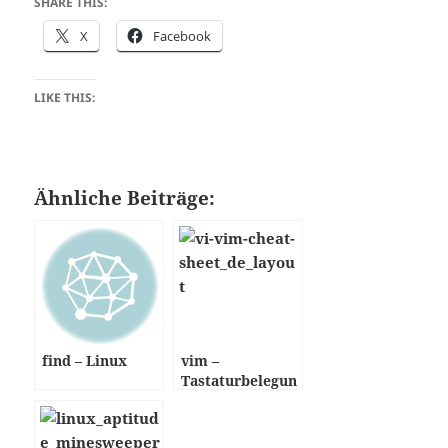
SHARE THIS:
X
Facebook
LIKE THIS:
Ähnliche Beiträge:
find – Linux
vim –
Tastaturbelegun
g