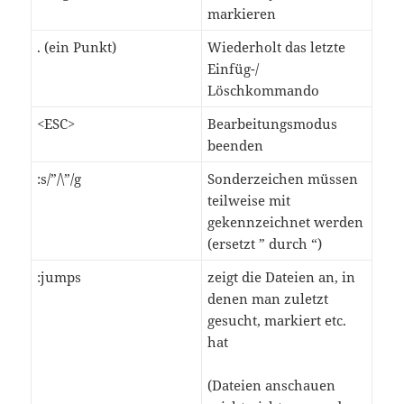
markieren
. (ein Punkt)
Wiederholt das letzte
Einfüg-/
Löschkommando
<ESC>
Bearbeitungsmodus
beenden
:s/”/\”/g
Sonderzeichen müssen
teilweise mit
gekennzeichnet werden
(ersetzt ” durch “)
:jumps
zeigt die Dateien an, in
denen man zuletzt
gesucht, markiert etc.
hat
(Dateien anschauen