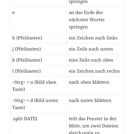
springen
e
an das Ende des
nächsten Wortes
springen
h (Pfeiltasten)
ein Zeichen nach links
j (Pfeiltasten)
ein Zeile nach unten
k (Pfeiltasten)
eine Zeile nach oben
l (Pfeiltasten)
ein Zeichen nach rechts
<Strg> + u (Bild oben
nach oben blättern
Taste)
<Strg> + d (Bild unten
nach unten blättern
Taste)
:split DATEI
teilt das Fenster in der
Mitte, um zwei Dateien
gleichzeitig zu