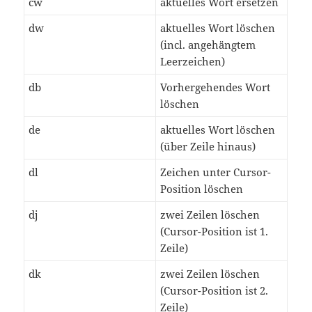
cw
aktuelles Wort ersetzen
dw
aktuelles Wort löschen
(incl. angehängtem
Leerzeichen)
db
Vorhergehendes Wort
löschen
de
aktuelles Wort löschen
(über Zeile hinaus)
dl
Zeichen unter Cursor-
Position löschen
dj
zwei Zeilen löschen
(Cursor-Position ist 1.
Zeile)
dk
zwei Zeilen löschen
(Cursor-Position ist 2.
Zeile)