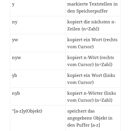
y
markierte Textstellen in
den Speicherpuffer
ny
kopiert die nächsten n-
Zeilen (n=Zahl)
yw
kopiert ein Wort (rechts
vom Cursor)
nyw
kopiert n-Wört (rechts
vom Cursor) (n=Zahl)
yb
kopiert ein Wort (links
vom Cursor)
nyb
kopiert n-Wörter (links
vom Cursor) (n=Zahl)
“[a-z]y(Objekt)
speichert das
angegebene Objekt in
den Puffer [a-z]