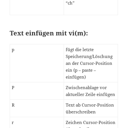
“ch”
Text einfügen mit vi(m):
p
fügt die letzte
Speicherung/Löschung
an der Cursor-Position
ein (p – paste –
einfügen)
P
Zwischenablage vor
aktueller Zeile einfügen
R
Text ab Cursor-Position
überschreiben
r
Zeichen Cursor-Position