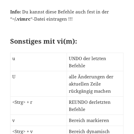
Info:
Du kannst diese Befehle auch fest in der
“
~/.vimrc
“-Datei eintragen !!!
Sonstiges mit vi(m):
u
UNDO der letzten
Befehle
U
alle Änderungen der
aktuellen Zeile
rückgängig machen
<Strg> + r
REUNDO derletzten
Befehle
v
Bereich markieren
<Strg> + v
Bereich dynamisch