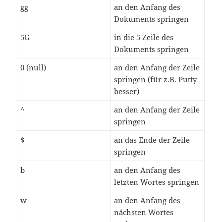
gg
an den Anfang des
Dokuments springen
5G
in die 5 Zeile des
Dokuments springen
0 (null)
an den Anfang der Zeile
springen (für z.B. Putty
besser)
^
an den Anfang der Zeile
springen
$
an das Ende der Zeile
springen
b
an den Anfang des
letzten Wortes springen
w
an den Anfang des
nächsten Wortes