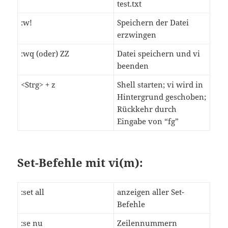
test.txt
:w!
Speichern der Datei
erzwingen
:wq (oder) ZZ
Datei speichern und vi
beenden
<Strg> + z
Shell starten; vi wird in
Hintergrund geschoben;
Rückkehr durch
Eingabe von “fg”
Set-Befehle mit vi(m):
:set all
anzeigen aller Set-
Befehle
:se nu
Zeilennummern