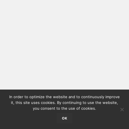
In order to optimize the website and to continuously improve
it, this site uses cookies. By continuing to use the website,
you consent to the use of cookies.
OK