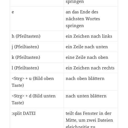
springen
e
an das Ende des
nächsten Wortes
springen
h (Pfeiltasten)
ein Zeichen nach links
j (Pfeiltasten)
ein Zeile nach unten
k (Pfeiltasten)
eine Zeile nach oben
l (Pfeiltasten)
ein Zeichen nach rechts
<Strg> + u (Bild oben
nach oben blättern
Taste)
<Strg> + d (Bild unten
nach unten blättern
Taste)
:split DATEI
teilt das Fenster in der
Mitte, um zwei Dateien
gleichzeitig zu