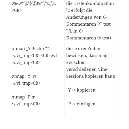
:%s:/\*\(.\{-\}\)\s*\*/://\1:
die Tastenkombination
<CR>
\C erfolgt die
Änderungen von C-
Kommentaren (/* test
*/), in C++-
Kommentaren (// test)
:nmap _Y :!echo “”>
diese drei Zeilen
~/.vi_tmp<CR><CR>:w!
bewirken, dass man
~/.vi_tmp<CR>
zwischen
verschiedenen Vim-
:vmap _Y :w!
Sessions kopieren kann.
~/.vi_tmp<CR>
_Y -> kopieren
:nmap _P :r
~/.vi_tmp<CR>
_P -> einfügen