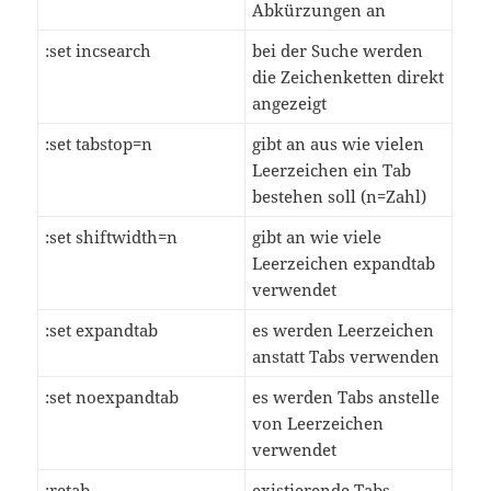
Abkürzungen an
:set incsearch
bei der Suche werden
die Zeichenketten direkt
angezeigt
:set tabstop=n
gibt an aus wie vielen
Leerzeichen ein Tab
bestehen soll (n=Zahl)
:set shiftwidth=n
gibt an wie viele
Leerzeichen expandtab
verwendet
:set expandtab
es werden Leerzeichen
anstatt Tabs verwenden
:set noexpandtab
es werden Tabs anstelle
von Leerzeichen
verwendet
:retab
existierende Tabs