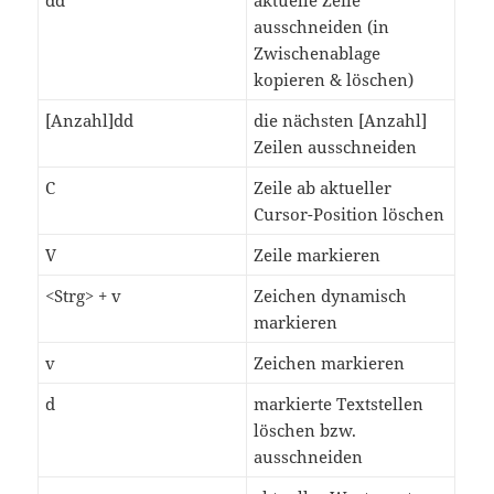
ausschneiden (in
Zwischenablage
kopieren & löschen)
[Anzahl]dd
die nächsten [Anzahl]
Zeilen ausschneiden
C
Zeile ab aktueller
Cursor-Position löschen
V
Zeile markieren
<Strg> + v
Zeichen dynamisch
markieren
v
Zeichen markieren
d
markierte Textstellen
löschen bzw.
ausschneiden