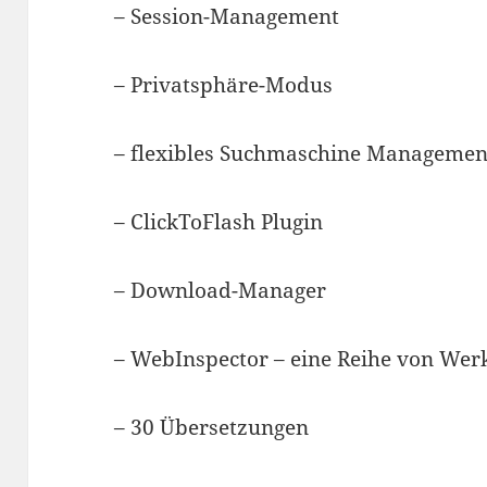
– Session-Management
– Privatsphäre-Modus
– flexibles Suchmaschine Managemen
– ClickToFlash Plugin
– Download-Manager
– WebInspector – eine Reihe von Wer
– 30 Übersetzungen