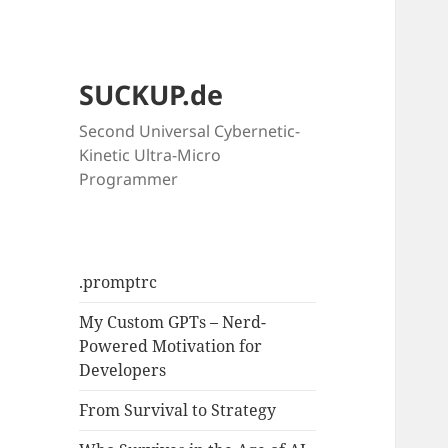
SUCKUP.de
Second Universal Cybernetic-
Kinetic Ultra-Micro
Programmer
.promptrc
My Custom GPTs – Nerd-
Powered Motivation for
Developers
From Survival to Strategy