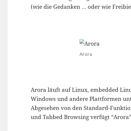
(wie die Gedanken … oder wie Freibie
Arora
Arora läuft auf Linux, embedded Lin
Windows und andere Plattformen unter
Abgesehen von den Standard-Funktion
und Tabbed Browsing verfügt “Arora”