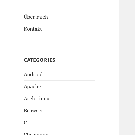
Über mich
Kontakt
CATEGORIES
Android
Apache
Arch Linux
Browser
C
Chromium