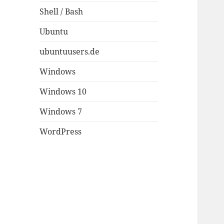
Shell / Bash
Ubuntu
ubuntuusers.de
Windows
Windows 10
Windows 7
WordPress