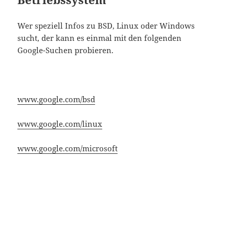
Wer speziell Infos zu BSD, Linux oder Windows
sucht, der kann es einmal mit den folgenden
Google-Suchen probieren.
www.google.com/bsd
www.google.com/linux
www.google.com/microsoft
um- / rechnen mit Google