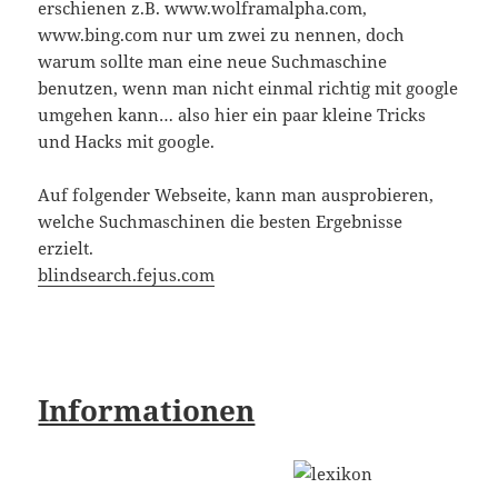
erschienen z.B. www.wolframalpha.com,
www.bing.com nur um zwei zu nennen, doch
warum sollte man eine neue Suchmaschine
benutzen, wenn man nicht einmal richtig mit google
umgehen kann… also hier ein paar kleine Tricks
und Hacks mit google.
Auf folgender Webseite, kann man ausprobieren,
welche Suchmaschinen die besten Ergebnisse
erzielt.
blindsearch.fejus.com
Informationen