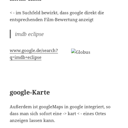
< - im Suchfeld bewirkt, dass google direkt die
entsprechenden Film-Bewertung anzeigt
imdb eclipse
www.google.de/search?
q=imdb+eclipse
google-Karte
Außerdem ist googleMaps in google integriert, so
dass man sich sofort eine -> kart < - eines Ortes
anzeigen lassen kann.