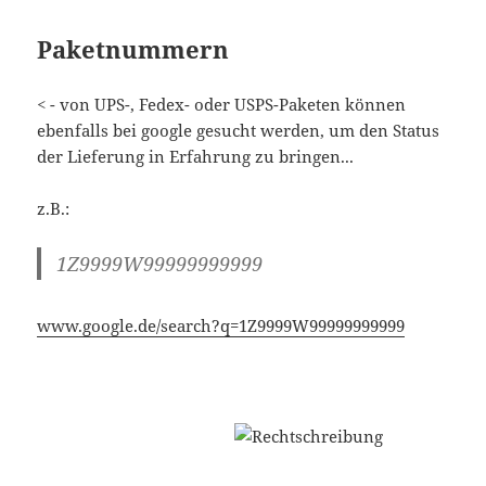
Paketnummern
< - von UPS-, Fedex- oder USPS-Paketen können
ebenfalls bei google gesucht werden, um den Status
der Lieferung in Erfahrung zu bringen...
z.B.:
1Z9999W99999999999
www.google.de/search?q=1Z9999W99999999999