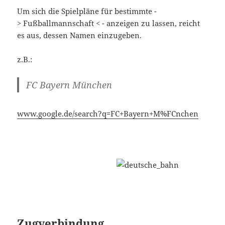
Um sich die Spielpläne für bestimmte -
> Fußballmannschaft < - anzeigen zu lassen, reicht
es aus, dessen Namen einzugeben.
z.B.:
FC Bayern München
www.google.de/search?q=FC+Bayern+M%FCnchen
Zugverbindung