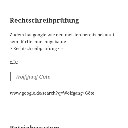
Rechtschreibprüfung
Zudem hat google wie den meisten bereits bekannt
sein dürfte eine eingebaute -
> Rechtschreibprüfung < -
z.B.:
Wolfgang Göte
www.google.de/search?q=Wolfgang+Göte
Betriebssystem