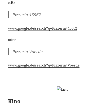
z.B.:
Pizzeria 46562
www.google.de/search?q=Pizzeria+46562
oder
Pizzeria Voerde
www.google.de/search?q=Pizzeria+Voerde
Kino