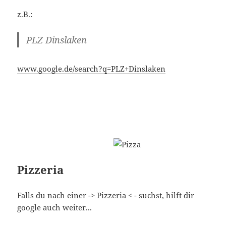
z.B.:
PLZ Dinslaken
www.google.de/search?q=PLZ+Dinslaken
Pizzeria
Falls du nach einer -> Pizzeria < - suchst, hilft dir
google auch weiter...