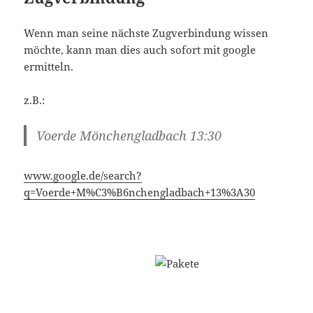
Wenn man seine nächste Zugverbindung wissen
möchte, kann man dies auch sofort mit google
ermitteln.
z.B.:
Voerde Mönchengladbach 13:30
www.google.de/search?
q=Voerde+M%C3%B6nchengladbach+13%3A30