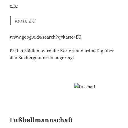
z.B.:
karte EU
www.google.de/search?q=karte+EU
PS: bei Städten, wird die Karte standardmäßig über
den Suchergebnissen angezeigt
Fußballmannschaft