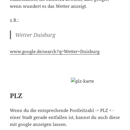
wenn wundert es das Wetter anzeigt.
z.B.:
Wetter Duisburg
www.google.de/search?q=Wetter+Duisburg
PLZ
Wenn du die entsprechende Postleitzahl -> PLZ < -
einer Stadt gerade entfallen ist, kannst du auch diese
mit google anzeigen lassen.