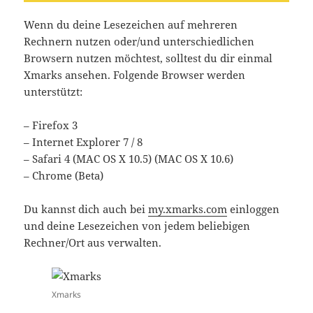
Wenn du deine Lesezeichen auf mehreren
Rechnern nutzen oder/und unterschiedlichen
Browsern nutzen möchtest, solltest du dir einmal
Xmarks ansehen. Folgende Browser werden
unterstützt:
– Firefox 3
– Internet Explorer 7 / 8
– Safari 4 (MAC OS X 10.5) (MAC OS X 10.6)
– Chrome (Beta)
Du kannst dich auch bei
my.xmarks.com
einloggen
und deine Lesezeichen von jedem beliebigen
Rechner/Ort aus verwalten.
Xmarks