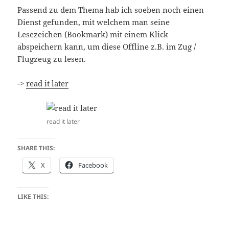
Passend zu dem Thema hab ich soeben noch einen
Dienst gefunden, mit welchem man seine
Lesezeichen (Bookmark) mit einem Klick
abspeichern kann, um diese Offline z.B. im Zug /
Flugzeug zu lesen.
->
read it later
read it later
SHARE THIS:
X
Facebook
LIKE THIS: