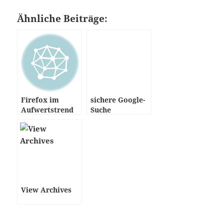
Ähnliche Beiträge:
Firefox im
sichere Google-
Aufwertstrend
Suche
View Archives