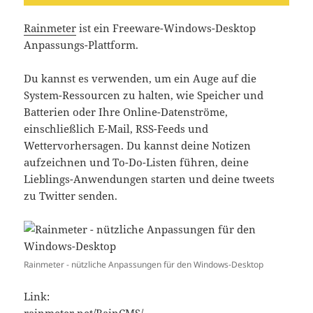
Rainmeter
ist ein Freeware-Windows-Desktop
Anpassungs-Plattform.
Du kannst es verwenden, um ein Auge auf die
System-Ressourcen zu halten, wie Speicher und
Batterien oder Ihre Online-Datenströme,
einschließlich E-Mail, RSS-Feeds und
Wettervorhersagen. Du kannst deine Notizen
aufzeichnen und To-Do-Listen führen, deine
Lieblings-Anwendungen starten und deine tweets
zu Twitter senden.
Rainmeter - nützliche Anpassungen für den Windows-Desktop
Link:
rainmeter.net/RainCMS/