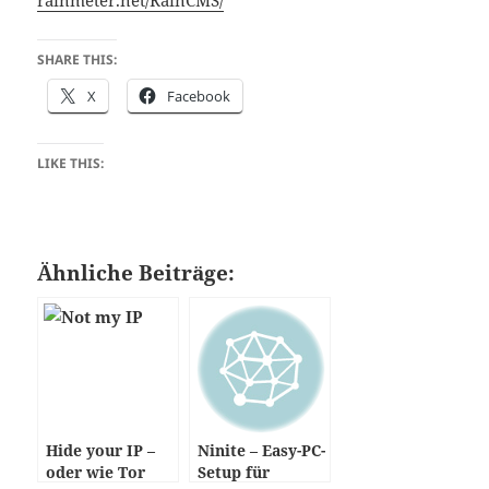
SHARE THIS:
X
Facebook
LIKE THIS:
Ähnliche Beiträge:
Hide your IP –
Ninite – Easy-PC-
oder wie Tor
Setup für