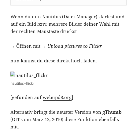
Wenn du nun Nautilus (Datei-Manager) startest und
auf ein Bild bzw. mehrere Bilder deiner Wahl mit
der rechten Maustaste drückst
→ Öffnen mit →
Upload pictures to Flickr
nun kannst du diese direkt hoch-laden.
nautilus+flickr
[gefunden auf
webupd8.org
]
Alternativ bringt die neuster Version von
gThumb
(GIT vom März 12, 2010) diese Funktion ebenfalls
mit.