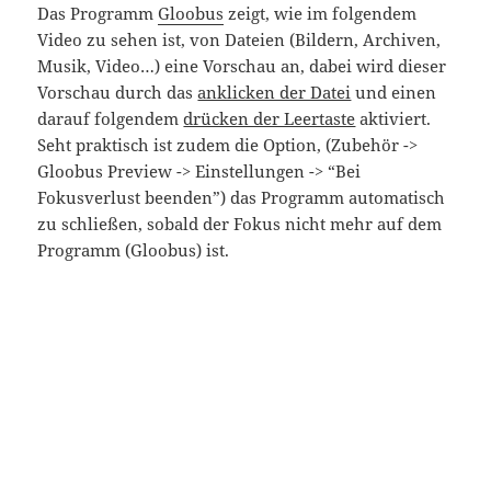
Das Programm
Gloobus
zeigt, wie im folgendem
Video zu sehen ist, von Dateien (Bildern, Archiven,
Musik, Video…) eine Vorschau an, dabei wird dieser
Vorschau durch das
anklicken der Datei
und einen
darauf folgendem
drücken der Leertaste
aktiviert.
Seht praktisch ist zudem die Option, (Zubehör ->
Gloobus Preview -> Einstellungen -> “Bei
Fokusverlust beenden”) das Programm automatisch
zu schließen, sobald der Fokus nicht mehr auf dem
Programm (Gloobus) ist.