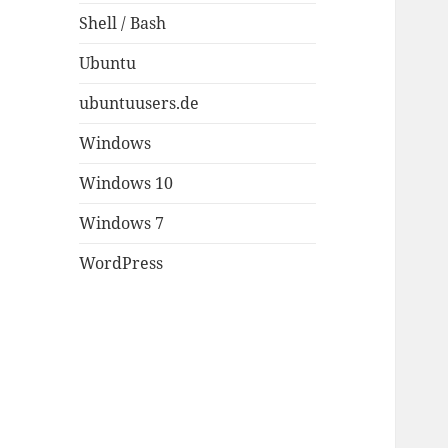
Shell / Bash
Ubuntu
ubuntuusers.de
Windows
Windows 10
Windows 7
WordPress