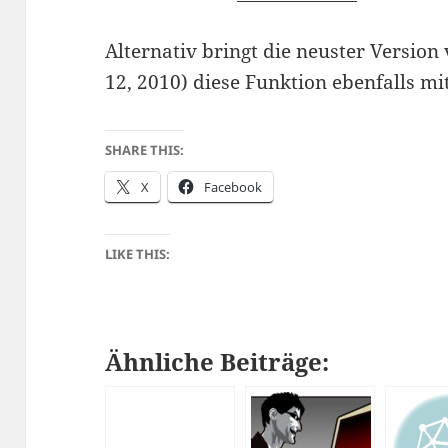
Alternativ bringt die neuster Version
12, 2010) diese Funktion ebenfalls mit
SHARE THIS:
X
Facebook
LIKE THIS:
Ähnliche Beiträge: