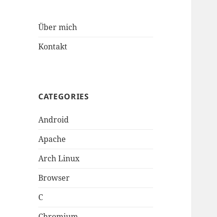
Über mich
Kontakt
CATEGORIES
Android
Apache
Arch Linux
Browser
C
Chromium