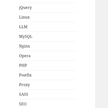
jQuery
Linux
LLM
MySQL
Nginx
Opera
PHP
Postfix
Proxy
SASS
SEO