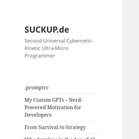
SUCKUP.de
Second Universal Cybernetic-
Kinetic Ultra-Micro
Programmer
.promptrc
My Custom GPTs – Nerd-
Powered Motivation for
Developers
From Survival to Strategy