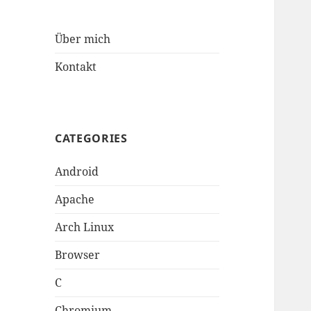
Über mich
Kontakt
CATEGORIES
Android
Apache
Arch Linux
Browser
C
Chromium