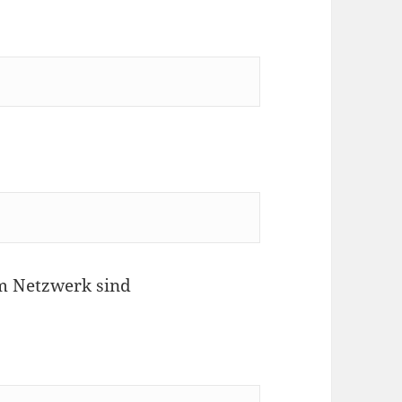
m Netzwerk sind