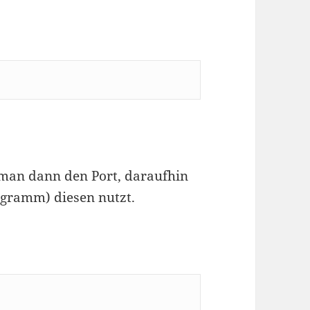
an dann den Port, daraufhin
gramm) diesen nutzt.