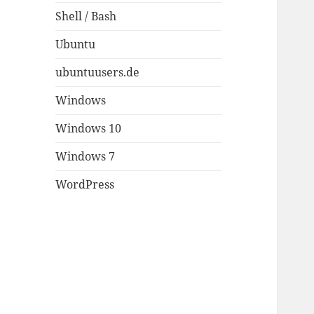
Shell / Bash
Ubuntu
ubuntuusers.de
Windows
Windows 10
Windows 7
WordPress