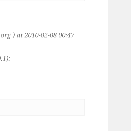
org ) at 2010-02-08 00:47
.1):