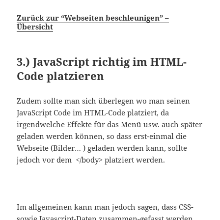
Zurück zur “Webseiten beschleunigen” –
Übersicht
3.)
JavaScript richtig im HTML-
Code platzieren
Zudem sollte man sich überlegen wo man seinen
JavaScript Code im HTML-Code platziert, da
irgendwelche Effekte für das Menü usw. auch später
geladen werden können, so dass erst-einmal die
Webseite (Bilder… ) geladen werden kann, sollte
jedoch vor dem </body> platziert werden.
Im allgemeinen kann man jedoch sagen, dass CSS-
sowie Javascript-Daten zusammen-gefasst werden