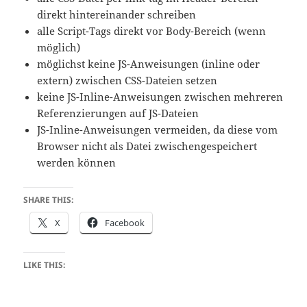
direkt hintereinander schreiben
alle Script-Tags direkt vor Body-Bereich (wenn
möglich)
möglichst keine JS-Anweisungen (inline oder
extern) zwischen CSS-Dateien setzen
keine JS-Inline-Anweisungen zwischen mehreren
Referenzierungen auf JS-Dateien
JS-Inline-Anweisungen vermeiden, da diese vom
Browser nicht als Datei zwischengespeichert
werden können
SHARE THIS:
X
Facebook
LIKE THIS: